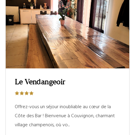
Le Vendangeoir
Offrez-vous un séjour inoubliable au cœur de la
Côte des Bar ! Bienvenue à Couvignon, charmant
village champenois, où vo...