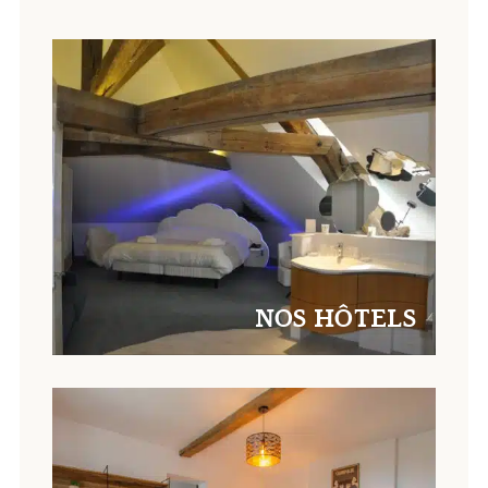
NOS HÔTELS