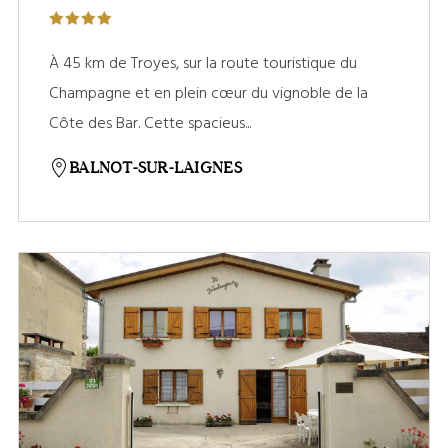
À 45 km de Troyes, sur la route touristique du
Champagne et en plein cœur du vignoble de la
Côte des Bar. Cette spacieus...
BALNOT-SUR-LAIGNES