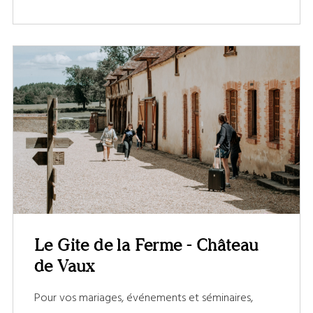
Le Gite de la Ferme - Château
de Vaux
Pour vos mariages, événements et séminaires,