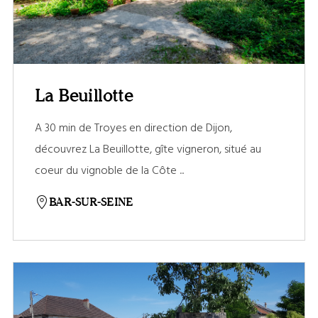
La Beuillotte
A 30 min de Troyes en direction de Dijon,
découvrez La Beuillotte, gîte vigneron, situé au
coeur du vignoble de la Côte ...
BAR-SUR-SEINE