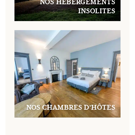
NOS HÉBERGEMENTS
INSOLITES
NOS CHAMBRES D’HÔTES