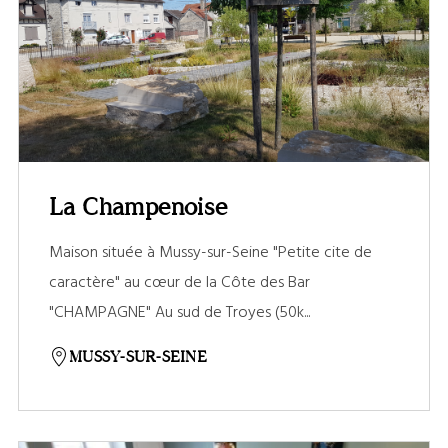
La Champenoise
Maison située à Mussy-sur-Seine "Petite cite de
caractère" au cœur de la Côte des Bar
"CHAMPAGNE" Au sud de Troyes (50k...
MUSSY-SUR-SEINE