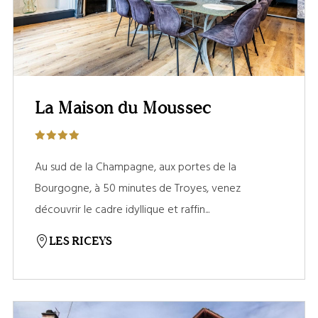
La Maison du Moussec
Au sud de la Champagne, aux portes de la
Bourgogne, à 50 minutes de Troyes, venez
découvrir le cadre idyllique et raffin...
LES RICEYS