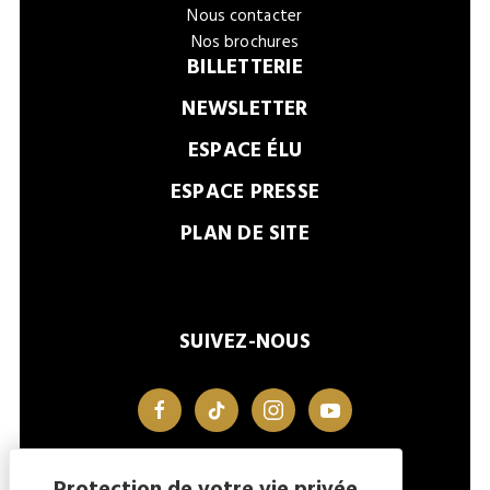
Nous contacter
Nos brochures
BILLETTERIE
NEWSLETTER
ESPACE ÉLU
ESPACE PRESSE
PLAN DE SITE
SUIVEZ-NOUS
facebook
tiktok
instagram
youtube