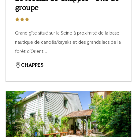
groupe
Grand gîte situé sur la Seine à proximité de la base
nautique de canoës/kayaks et des grands lacs de la
forêt d’Orient. ...
CHAPPES