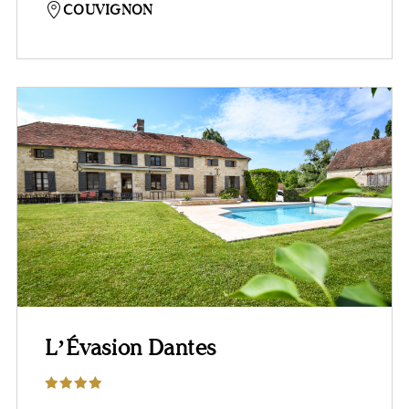
COUVIGNON
L’Évasion Dantes