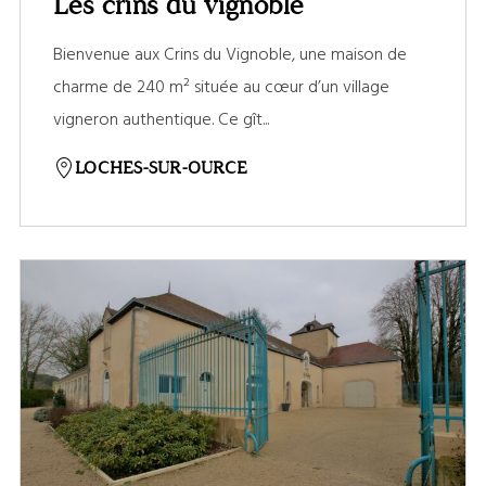
Les crins du vignoble
Bienvenue aux Crins du Vignoble, une maison de
charme de 240 m² située au cœur d’un village
vigneron authentique. Ce gît...
LOCHES-SUR-OURCE