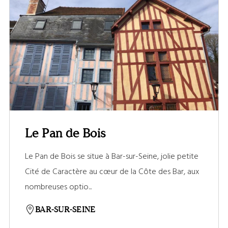
Le Pan de Bois
Le Pan de Bois se situe à Bar-sur-Seine, jolie petite
Cité de Caractère au cœur de la Côte des Bar, aux
nombreuses optio...
BAR-SUR-SEINE