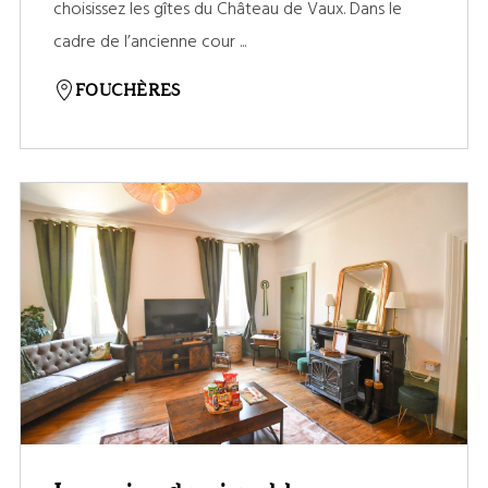
choisissez les gîtes du Château de Vaux. Dans le
cadre de l’ancienne cour ...
FOUCHÈRES