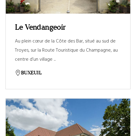
Le Vendangeoir
Au plein cœur de la Côte des Bar, situé au sud de
Troyes, sur la Route Touristique du Champagne, au
centre d’un village ...
BUXEUIL