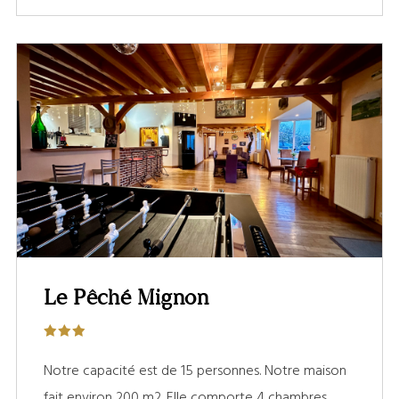
Le Pêché Mignon
Notre capacité est de 15 personnes. Notre maison
fait environ 200 m2. Elle comporte 4 chambres