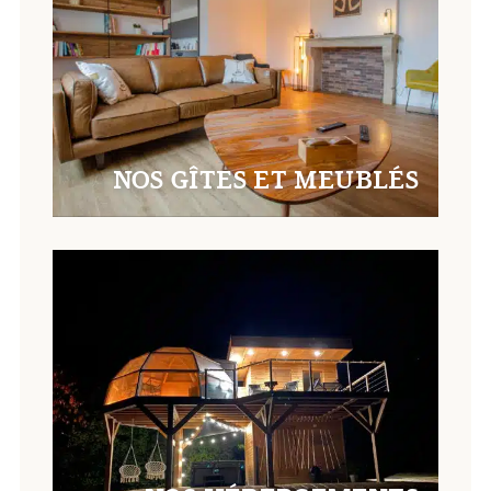
NOS GÎTES ET MEUBLÉS