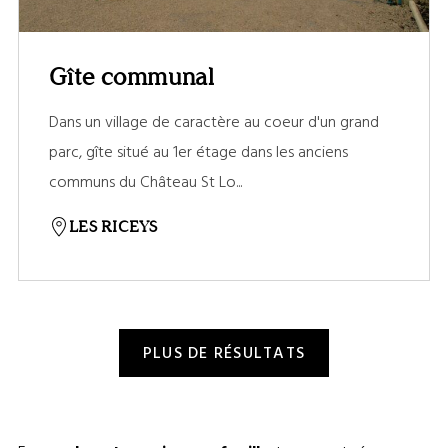
Gîte communal
Dans un village de caractère au coeur d'un grand
parc, gîte situé au 1er étage dans les anciens
communs du Château St Lo...
LES RICEYS
PLUS DE RÉSULTATS