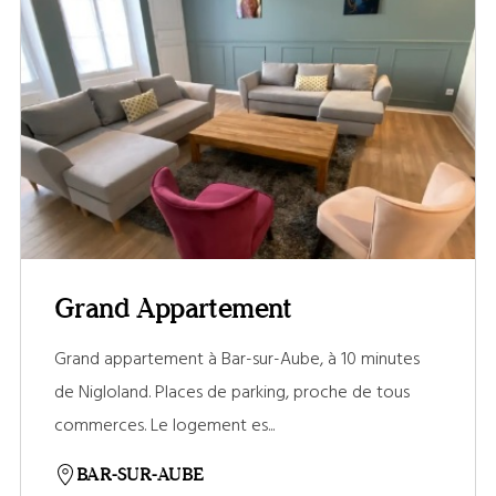
Grand Appartement
Grand appartement à Bar-sur-Aube, à 10 minutes
de Nigloland. Places de parking, proche de tous
commerces. Le logement es...
BAR-SUR-AUBE