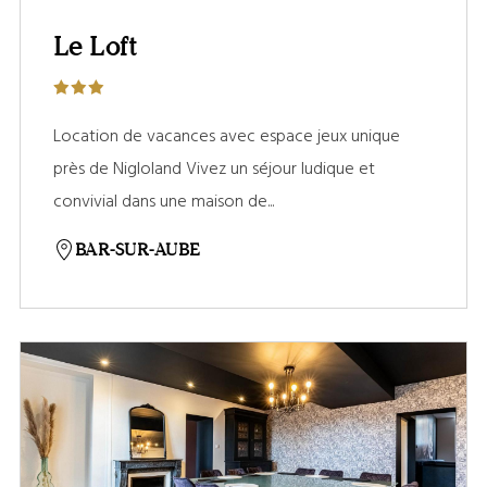
Le Loft
Location de vacances avec espace jeux unique
près de Nigloland Vivez un séjour ludique et
convivial dans une maison de...
BAR-SUR-AUBE