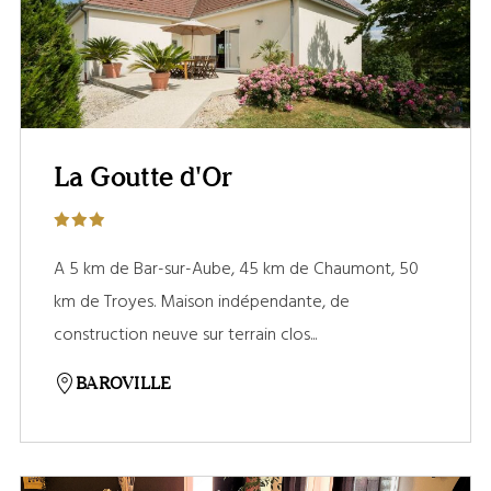
La Goutte d'Or
A 5 km de Bar-sur-Aube, 45 km de Chaumont, 50
km de Troyes. Maison indépendante, de
construction neuve sur terrain clos...
BAROVILLE