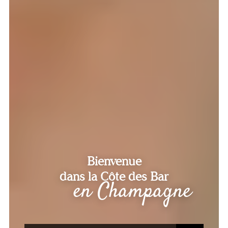
Bienvenue
dans la Côte des Bar
en Champagne