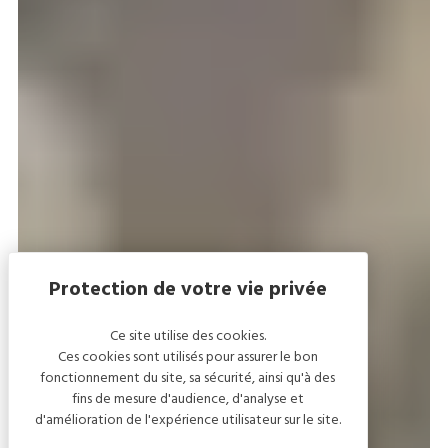
Ce site utilise des cookies.
Ces cookies sont utilisés pour assurer le bon
fonctionnement du site, sa sécurité, ainsi qu'à des
fins de mesure d'audience, d'analyse et
d'amélioration de l'expérience utilisateur sur le site.