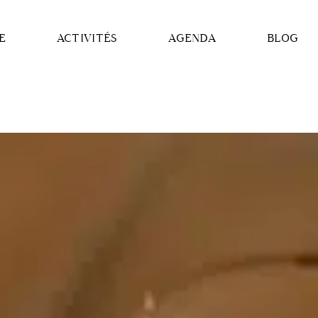
E
ACTIVITÉS
AGENDA
BLOG