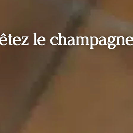
êtez le champagne