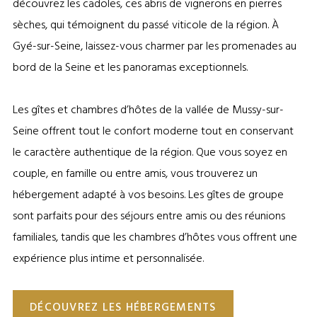
découvrez les cadoles, ces abris de vignerons en pierres
sèches, qui témoignent du passé viticole de la région. À
Gyé-sur-Seine, laissez-vous charmer par les promenades au
bord de la Seine et les panoramas exceptionnels.
Les gîtes et chambres d’hôtes de la vallée de Mussy-sur-
Seine offrent tout le confort moderne tout en conservant
le caractère authentique de la région. Que vous soyez en
couple, en famille ou entre amis, vous trouverez un
hébergement adapté à vos besoins. Les gîtes de groupe
sont parfaits pour des séjours entre amis ou des réunions
familiales, tandis que les chambres d’hôtes vous offrent une
expérience plus intime et personnalisée.
DÉCOUVREZ LES HÉBERGEMENTS