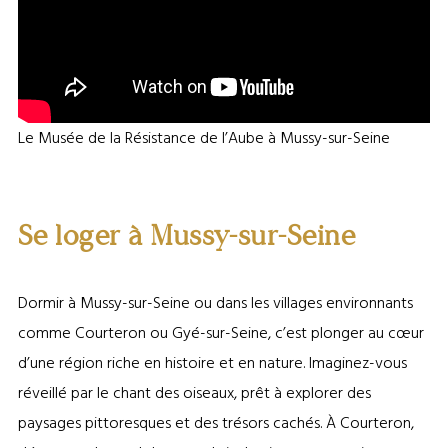
Le Musée de la Résistance de l’Aube à Mussy-sur-Seine
Se loger à Mussy-sur-Seine
Dormir à Mussy-sur-Seine ou dans les villages environnants
comme Courteron ou Gyé-sur-Seine, c’est plonger au cœur
d’une région riche en histoire et en nature. Imaginez-vous
réveillé par le chant des oiseaux, prêt à explorer des
paysages pittoresques et des trésors cachés. À Courteron,