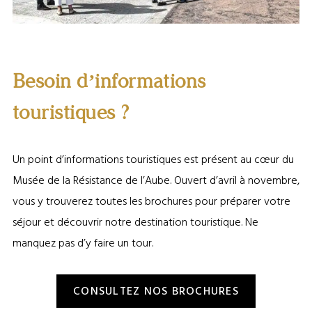
Musée de la Résistance de l’Aube ©Musée de la Résistance de l’Aube
Besoin d’informations
touristiques ?
Un point d’informations touristiques est présent au cœur du
Musée de la Résistance de l’Aube. Ouvert d’avril à novembre,
vous y trouverez toutes les brochures pour préparer votre
séjour et découvrir notre destination touristique. Ne
manquez pas d’y faire un tour.
CONSULTEZ NOS BROCHURES