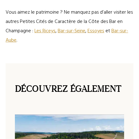
Vous aimez le patrimoine ? Ne manquez pas d’aller visiter les
autres Petites Cités de Caractère de la Côte des Bar en
Champagne :
Les Riceys
,
Bar-sur-Seine
,
Essoyes
et
Bar-sur-
Aube
.
DÉCOUVREZ ÉGALEMENT