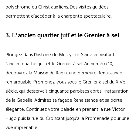
polychrome du Christ aux liens. Des visites guidées
permettent d’accéder à la charpente spectaculaire.
3. L’ancien quartier juif et le Grenier à sel
Plongez dans l’histoire de Mussy-sur-Seine en visitant
l’ancien quartier juif et le Grenier à sel. Au numéro 10,
découvrez la Maison du Rabin, une demeure Renaissance
remarquable. Promenez-vous sous le Grenier à sel du XIVe
siècle, qui desservait cinquante paroisses après l’instauration
de la Gabelle. Admirez sa façade Renaissance et sa porte
élégante. Continuez votre balade en prenant la rue Victor
Hugo puis la rue du Croissant jusqu’à la Promenade pour une
vue imprenable.