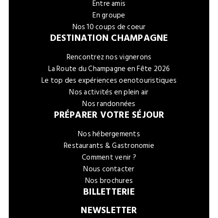
Entre amis
En groupe
Nos 10 coups de coeur
DESTINATION CHAMPAGNE
Rencontrez nos vignerons
La Route du Champagne en Fête 2026
Le top des expériences oenotouristiques
Nos activités en plein air
Nos randonnées
PRÉPARER VOTRE SÉJOUR
Nos hébergements
Restaurants & Gastronomie
Comment venir ?
Nous contacter
Nos brochures
BILLETTERIE
NEWSLETTER