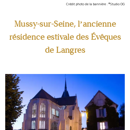
Crédit photo de la bannière : ®Studio OG
Mussy-sur-Seine, l’ancienne
résidence estivale des Évêques
de Langres