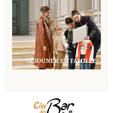
SÉJOUNER EN FAMILLE