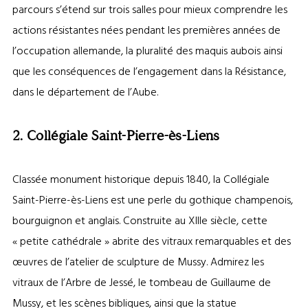
parcours s’étend sur trois salles pour mieux comprendre les
actions résistantes nées pendant les premières années de
l’occupation allemande, la pluralité des maquis aubois ainsi
que les conséquences de l’engagement dans la Résistance,
dans le département de l’Aube.
2. Collégiale Saint-Pierre-ès-Liens
Classée monument historique depuis 1840, la Collégiale
Saint-Pierre-ès-Liens est une perle du gothique champenois,
bourguignon et anglais. Construite au XIIIe siècle, cette
« petite cathédrale » abrite des vitraux remarquables et des
œuvres de l’atelier de sculpture de Mussy. Admirez les
vitraux de l’Arbre de Jessé, le tombeau de Guillaume de
Mussy, et les scènes bibliques, ainsi que la statue