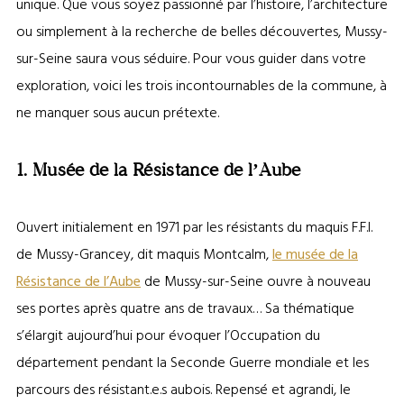
unique. Que vous soyez passionné par l’histoire, l’architecture
ou simplement à la recherche de belles découvertes, Mussy-
sur-Seine saura vous séduire. Pour vous guider dans votre
exploration, voici les trois incontournables de la commune, à
ne manquer sous aucun prétexte.
1. Musée de la Résistance de l’Aube
Ouvert initialement en 1971 par les résistants du maquis F.F.I.
de Mussy-Grancey, dit maquis Montcalm,
le musée de la
Résistance de l’Aube
de Mussy-sur-Seine ouvre à nouveau
ses portes après quatre ans de travaux… Sa thématique
s’élargit aujourd’hui pour évoquer l’Occupation du
département pendant la Seconde Guerre mondiale et les
parcours des résistant.e.s aubois. Repensé et agrandi, le