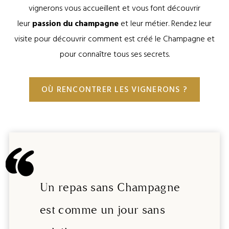
vignerons vous accueillent et vous font découvrir
leur
passion du champagne
et leur métier. Rendez leur
visite pour découvrir comment est créé le Champagne et
pour connaître tous ses secrets.
OÙ RENCONTRER LES VIGNERONS ?
Un repas sans Champagne
est comme un jour sans