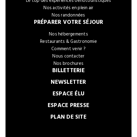
Le top des expériences oenotouristiques
Nos activités en plein air
Nos randonnées
PRÉPARER VOTRE SÉJOUR
Nos hébergements
Restaurants & Gastronomie
Comment venir ?
Nous contacter
Nos brochures
BILLETTERIE
NEWSLETTER
ESPACE ÉLU
ESPACE PRESSE
PLAN DE SITE