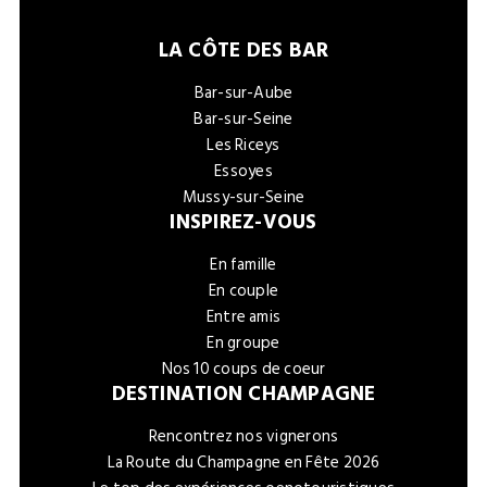
LA CÔTE DES BAR
Bar-sur-Aube
Bar-sur-Seine
Les Riceys
Essoyes
Mussy-sur-Seine
INSPIREZ-VOUS
En famille
En couple
Entre amis
En groupe
Nos 10 coups de coeur
DESTINATION CHAMPAGNE
Rencontrez nos vignerons
La Route du Champagne en Fête 2026