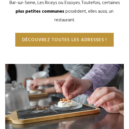
Bar-sur-Seine, Les Riceys ou Essoyes. Toutefois, certaines
plus petites communes
possèdent, elles aussi, un
restaurant.
DÉCOUVREZ TOUTES LES ADRESSES !