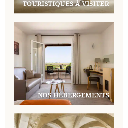
TOURISTIQUES À VISITER
NOS HÉBERGEMENTS