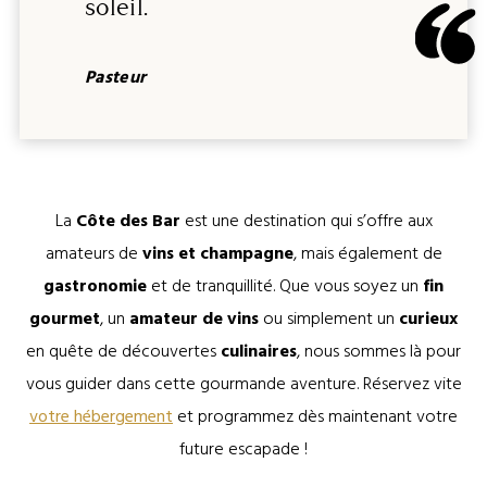
soleil.
Pasteur
La
Côte des Bar
est une destination qui s’offre aux
amateurs de
vins et champagne
, mais également de
gastronomie
et de tranquillité. Que vous soyez un
fin
gourmet
, un
amateur de
vins
ou simplement un
curieux
en quête de découvertes
culinaires
, nous sommes là pour
vous guider dans cette gourmande aventure. Réservez vite
votre hébergement
et programmez dès maintenant votre
future escapade !