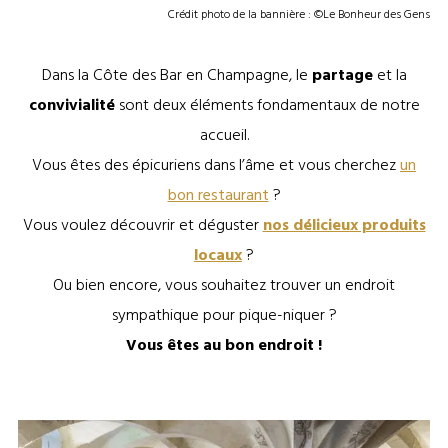
Crédit photo de la bannière : ©Le Bonheur des Gens
Dans la Côte des Bar en Champagne, le
partage
et la
convivialité
sont deux éléments fondamentaux de notre
accueil.
Vous êtes des épicuriens dans l’âme et vous cherchez
un
bon restaurant
?
Vous voulez découvrir et déguster
nos délicieux produits
locaux
?
Ou bien encore, vous souhaitez trouver un endroit
sympathique pour pique-niquer ?
Vous êtes au bon endroit !