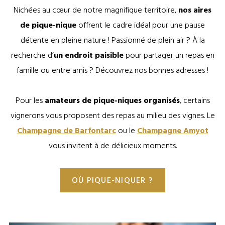
Nichées au cœur de notre magnifique territoire,
nos aires
de pique-nique
offrent le cadre idéal pour une pause
détente en pleine nature ! Passionné de plein air ? À la
recherche d’
un endroit paisible
pour partager un repas en
famille ou entre amis ? Découvrez nos bonnes adresses !
Pour les
amateurs de pique-niques organisés
, certains
vignerons vous proposent des repas au milieu des vignes. Le
Champagne de Barfontarc
ou le
Champagne Amyot
vous invitent à de délicieux moments.
OÙ PIQUE-NIQUER ?