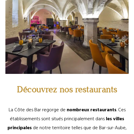
©Restaurant Le Cellier
Découvrez nos restaurants
La Côte des Bar regorge de
nombreux restaurants
. Ces
établissements sont situés principalement dans
les villes
principales
de notre territoire telles que de Bar-sur-Aube,