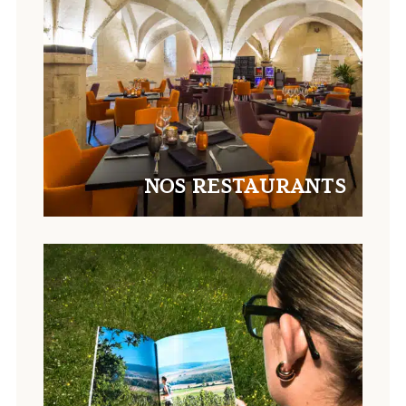
NOS RESTAURANTS