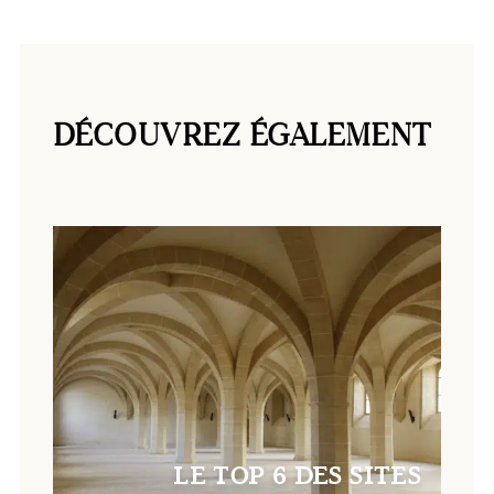
DÉCOUVREZ ÉGALEMENT
LE TOP 6 DES SITES