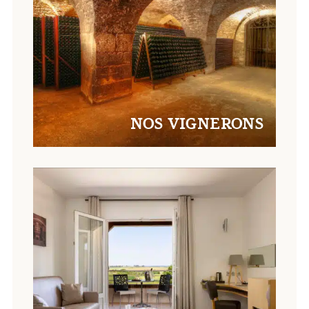
NOS VIGNERONS