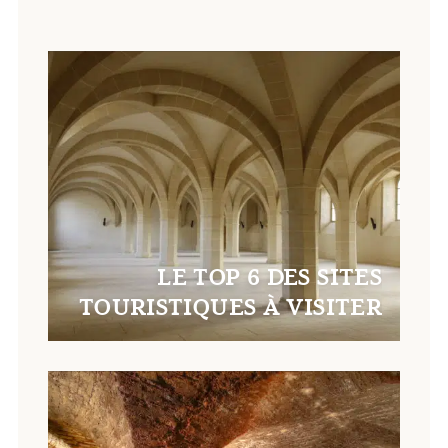
LE TOP 6 DES SITES
TOURISTIQUES À VISITER