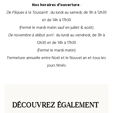
Nos horaires d’ouverture
:
De Pâques à la Toussaint
: du lundi au samedi, de 9h à 12h30
et de 14h à 17h30
(Fermé le mardi matin sauf en juillet & août)
De novembre à début avril
: du lundi au vendredi, de 9h à
12h30 et de 14h à 17h30
(Fermé le mardi matin)
Fermeture annuelle entre Noël et le Nouvel an et tous les
jours fériés.
DÉCOUVREZ ÉGALEMENT