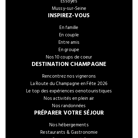
Essoyes
Mussy-sur-Seine
INSPIREZ-VOUS
En famille
En couple
Entre amis
En groupe
Nos 10 coups de coeur
DESTINATION CHAMPAGNE
Rencontrez nos vignerons
La Route du Champagne en Fête 2026
Le top des expériences oenotouristiques
Nos activités en plein air
Nos randonnées
PRÉPARER VOTRE SÉJOUR
Nos hébergements
Restaurants & Gastronomie