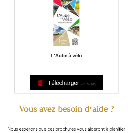
Vous avez besoin d’aide ?
Nous espérons que ces brochures vous aideront à planifier