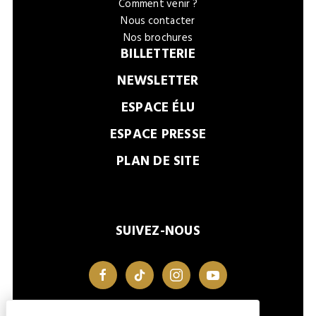
Comment venir ?
Nous contacter
Nos brochures
BILLETTERIE
NEWSLETTER
ESPACE ÉLU
ESPACE PRESSE
PLAN DE SITE
SUIVEZ-NOUS
facebook
tiktok
instagram
youtube