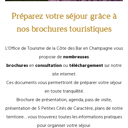
Préparez votre séjour grâce à
nos brochures touristiques
L’Office de Tourisme de la Côte des Bar en Champagne vous
propose de
nombreuses
brochures
en
consultation
ou
téléchargement
sur notre
site internet.
Ces documents vous permettront de préparer votre séjour
en toute tranquillité.
Brochure de présentation, agenda, pass de visite,
présentation de 5 Petites Cités de Caractère, plans de notre
territoire… vous trouverez toutes les informations pratiques
pour organiser votre séjour.