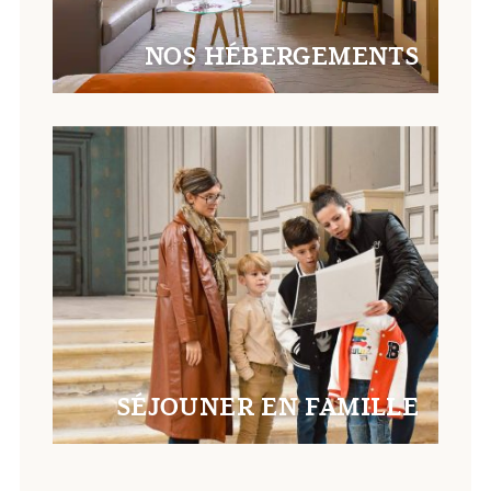
NOS HÉBERGEMENTS
SÉJOUNER EN FAMILLE