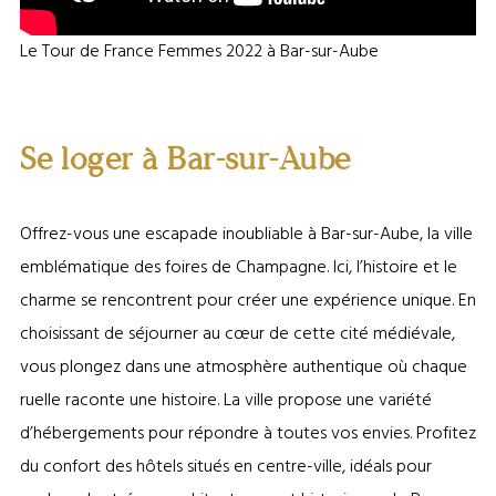
Le Tour de France Femmes 2022 à Bar-sur-Aube
Se loger à Bar-sur-Aube
Offrez-vous une escapade inoubliable à Bar-sur-Aube, la ville
emblématique des foires de Champagne. Ici, l’histoire et le
charme se rencontrent pour créer une expérience unique. En
choisissant de séjourner au cœur de cette cité médiévale,
vous plongez dans une atmosphère authentique où chaque
ruelle raconte une histoire. La ville propose une variété
d’hébergements pour répondre à toutes vos envies. Profitez
du confort des hôtels situés en centre-ville, idéals pour