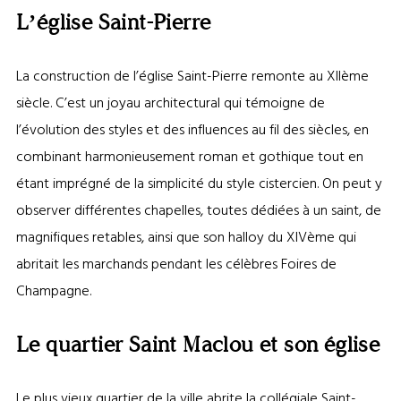
L’église Saint-Pierre
La construction de l’église Saint-Pierre remonte au XIIème
siècle. C’est un joyau architectural qui témoigne de
l’évolution des styles et des influences au fil des siècles, en
combinant harmonieusement roman et gothique tout en
étant imprégné de la simplicité du style cistercien. On peut y
observer différentes chapelles, toutes dédiées à un saint, de
magnifiques retables, ainsi que son halloy du XIVème qui
abritait les marchands pendant les célèbres Foires de
Champagne.
Le quartier Saint Maclou et son église
Le plus vieux quartier de la ville abrite la collégiale Saint-