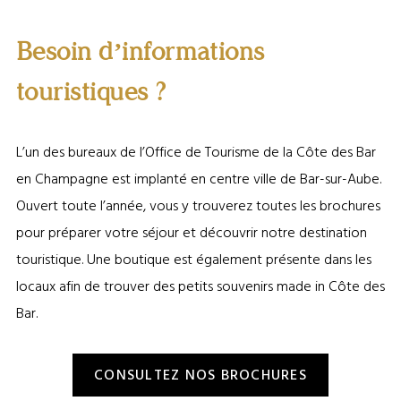
Bar-sur-Aube ©OT Côte des Bar
Besoin d’informations
touristiques ?
L’un des bureaux de l’Office de Tourisme de la Côte des Bar
en Champagne est implanté en centre ville de Bar-sur-Aube.
Ouvert toute l’année, vous y trouverez toutes les brochures
pour préparer votre séjour et découvrir notre destination
touristique. Une boutique est également présente dans les
locaux afin de trouver des petits souvenirs made in Côte des
Bar.
CONSULTEZ NOS BROCHURES