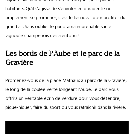
habitants. Qu’il s’agisse de s’envoler en parapente ou
simplement se promener, c’est le lieu idéal pour profiter du
grand air. Sans oublier le panorama imprenable sur le
vignoble champenois des alentours !
Les bords de l’Aube et le parc de la
Gravière
Promenez-vous de la place Mathaux au parc de la Gravière,
le long de la coulée verte longeant l’Aube. Le parc vous
offrira un véritable écrin de verdure pour vous détendre,
pique-niquer, faire du sport ou vous rafraîchir dans la rivière.