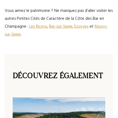
Vous aimez le patrimoine ? Ne manquez pas d’aller visiter les
autres Petites Cités de Caractère de la Côte des Bar en
Champagne :
Les Riceys
,
Bar-sur-Seine
,
Essoyes
et
Mussy-
sur-Seine
.
DÉCOUVREZ ÉGALEMENT