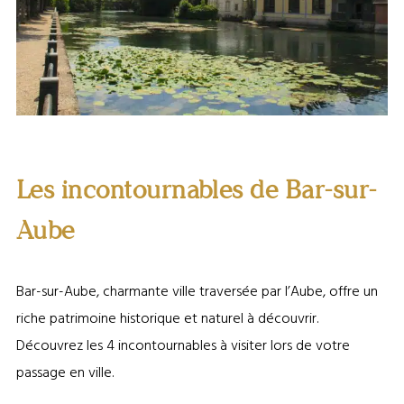
Bar-sur-Aube ©Ville de Bar-sur-Aube
Les incontournables de Bar-sur-
Aube
Bar-sur-Aube, charmante ville traversée par l’Aube, offre un
riche patrimoine historique et naturel à découvrir.
Découvrez les 4 incontournables à visiter lors de votre
passage en ville.