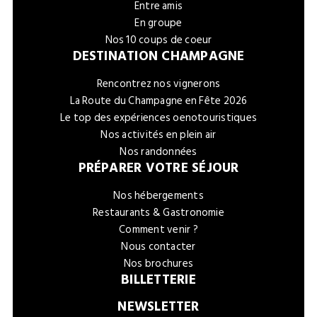
Entre amis
En groupe
Nos 10 coups de coeur
DESTINATION CHAMPAGNE
Rencontrez nos vignerons
La Route du Champagne en Fête 2026
Le top des expériences oenotouristiques
Nos activités en plein air
Nos randonnées
PRÉPARER VOTRE SÉJOUR
Nos hébergements
Restaurants & Gastronomie
Comment venir ?
Nous contacter
Nos brochures
BILLETTERIE
NEWSLETTER