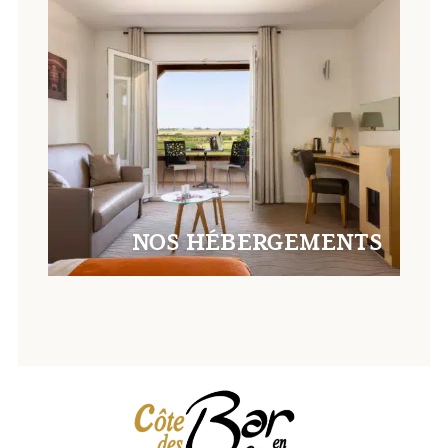
NOS HÉBERGEMENTS