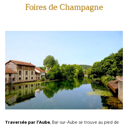
Foires de Champagne
Bar-sur-Aube ©Ville de Bar-sur-Aube
Traversée par l’Aube
, Bar-sur-Aube se trouve au pied de