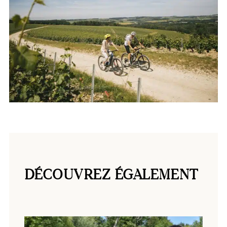
Couple qui fait du vélo ©Clara Ferrand
DÉCOUVREZ ÉGALEMENT