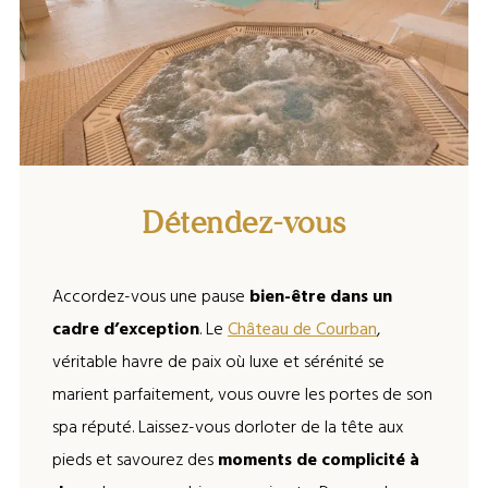
Espace détente du Val Moret
Détendez-vous
Accordez-vous une pause
bien-être dans un
cadre d’exception
. Le
Château de Courban
,
véritable havre de paix où luxe et sérénité se
marient parfaitement, vous ouvre les portes de son
spa réputé. Laissez-vous dorloter de la tête aux
pieds et savourez des
moments de complicité à