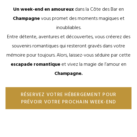
Un week-end en amoureux
dans la Côte des Bar en
Champagne
vous promet des moments magiques et
inoubliables.
Entre détente, aventures et découvertes, vous créerez des
souvenirs romantiques qui resteront gravés dans votre
mémoire pour toujours. Alors, laissez-vous séduire par cette
escapade romantique
et vivez la magie de l’amour en
Champagne.
RÉSERVEZ VOTRE HÉBERGEMENT POUR
PRÉVOIR VOTRE PROCHAIN WEEK-END