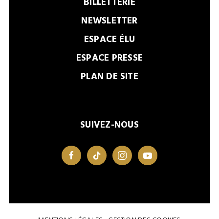
BILLETTERIE
NEWSLETTER
ESPACE ÉLU
ESPACE PRESSE
PLAN DE SITE
SUIVEZ-NOUS
facebook
tiktok
instagram
youtube