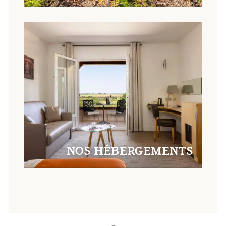
NOS HÉBERGEMENTS