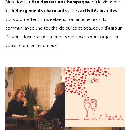
Direction la
Côte des Bar en
Champagne
, où le vignoble,
les
hébergements charmants
et les
activités insolites
vous promettent un week-end romantique hors du
commun, avec une touche de bulles et beaucoup d’
amour
.
On vous donne ici nos meilleurs bons plans pour organiser
votre séjour en amoureux !