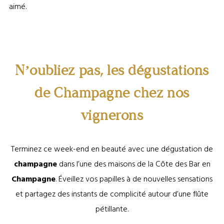
aimé.
N’oubliez pas, les dégustations
de Champagne chez nos
vignerons
Terminez ce week-end en beauté avec une dégustation de
champagne
dans l’une des maisons de la Côte des Bar en
Champagne
. Éveillez vos papilles à de nouvelles sensations
et partagez des instants de complicité autour d’une flûte
pétillante.