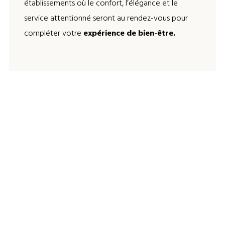
établissements où le confort, l’élégance et le
service attentionné seront au rendez-vous pour
compléter votre
expérience de bien-être.