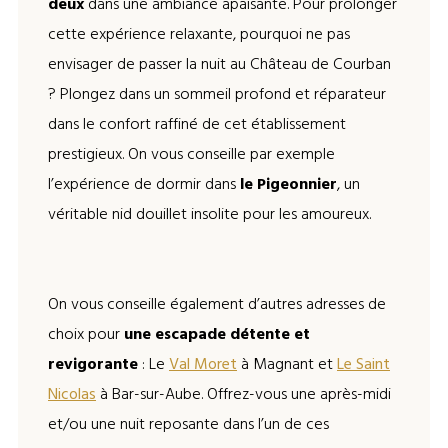
deux
dans une ambiance apaisante. Pour prolonger
cette expérience relaxante, pourquoi ne pas
envisager de passer la nuit au Château de Courban
? Plongez dans un sommeil profond et réparateur
dans le confort raffiné de cet établissement
prestigieux. On vous conseille par exemple
l’expérience de dormir dans
le Pigeonnier
, un
véritable nid douillet insolite pour les amoureux.
On vous conseille également d’autres adresses de
choix pour
une escapade détente et
revigorante
: Le
Val Moret
à Magnant et
Le Saint
Nicolas
à Bar-sur-Aube. Offrez-vous une après-midi
et/ou une nuit reposante dans l’un de ces