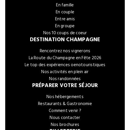
En famille
En couple
Entre amis
En groupe
Nos 10 coups de coeur
DESTINATION CHAMPAGNE
Rencontrez nos vignerons
La Route du Champagne en Fête 2026
Le top des expériences oenotouristiques
Nos activités en plein air
Nos randonnées
PRÉPARER VOTRE SÉJOUR
Nos hébergements
Restaurants & Gastronomie
Comment venir ?
Nous contacter
Nos brochures