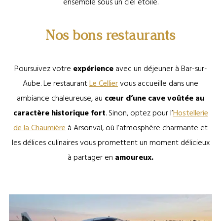
ensemble sous un ciel étoilé.
Nos bons restaurants
Poursuivez votre
expérience
avec un déjeuner à Bar-sur-
Aube. Le restaurant
Le Cellier
vous accueille dans une
ambiance chaleureuse, au
cœur d’une cave voûtée au
caractère historique fort
. Sinon, optez pour l’
Hostellerie
de la Chaumière
à Arsonval, où l’atmosphère charmante et
les délices culinaires vous promettent un moment délicieux
à partager en
amoureux.