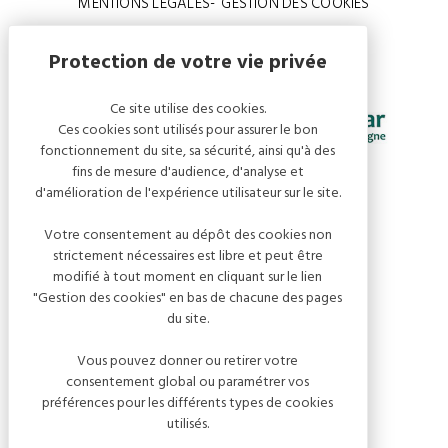
MENTIONS LÉGALES
GESTION DES COOKIES
Ce site utilise des cookies.
Ces cookies sont utilisés pour assurer le bon
fonctionnement du site, sa sécurité, ainsi qu'à des
fins de mesure d'audience, d'analyse et
d'amélioration de l'expérience utilisateur sur le site.
Votre consentement au dépôt des cookies non
strictement nécessaires est libre et peut être
modifié à tout moment en cliquant sur le lien
"Gestion des cookies" en bas de chacune des pages
du site.
RÉALISATION KOREDGE
Vous pouvez donner ou retirer votre
consentement global ou paramétrer vos
préférences pour les différents types de cookies
utilisés.