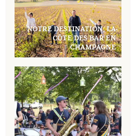
NOTRE DESTINATION, LA
CÔTE DES BAR EN
CHAMPAGNE