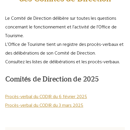
Le Comité de Direction délibère sur toutes les questions
concernant le fonctionnement et l’activité de l’Office de
Tourisme.
L’Office de Tourisme tient un registre des procès-verbaux et
des délibérations de son Comité de Direction.
Consultez les listes de délibérations et les procès-verbaux.
Comités de Direction de 2025
Procès-verbal du CODIR du 6 février 2025
Procès-verbal du CODIR du 3 mars 2025