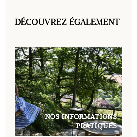
DÉCOUVREZ ÉGALEMENT
NOS INFORMATIONS
PRATIQUES