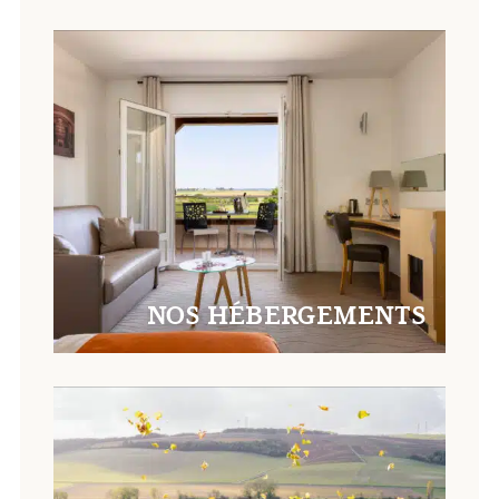
NOS HÉBERGEMENTS