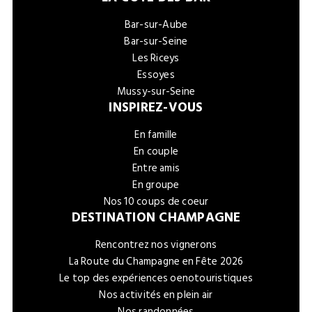
Bar-sur-Aube
Bar-sur-Seine
Les Riceys
Essoyes
Mussy-sur-Seine
INSPIREZ-VOUS
En famille
En couple
Entre amis
En groupe
Nos 10 coups de coeur
DESTINATION CHAMPAGNE
Rencontrez nos vignerons
La Route du Champagne en Fête 2026
Le top des expériences oenotouristiques
Nos activités en plein air
Nos randonnées