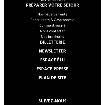
PRÉPARER VOTRE SÉJOUR
Nos hébergements
Restaurants & Gastronomie
Comment venir ?
Nous contacter
Nos brochures
BILLETTERIE
NEWSLETTER
ESPACE ÉLU
ESPACE PRESSE
PLAN DE SITE
SUIVEZ-NOUS