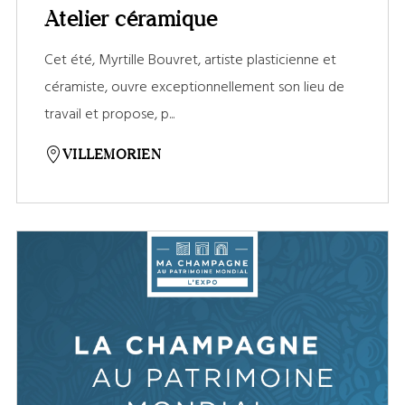
Atelier céramique
Cet été, Myrtille Bouvret, artiste plasticienne et
céramiste, ouvre exceptionnellement son lieu de
travail et propose, p...
VILLEMORIEN