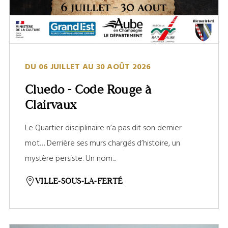
DU 06 JUILLET AU 30 AOÛT 2026
Cluedo - Code Rouge à
Clairvaux
Le Quartier disciplinaire n’a pas dit son dernier
mot… Derrière ses murs chargés d’histoire, un
mystère persiste. Un nom...
VILLE-SOUS-LA-FERTÉ