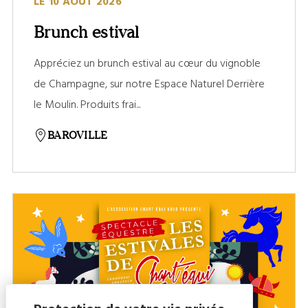
LE 10 AOÛT 2026
Brunch estival
Appréciez un brunch estival au cœur du vignoble
de Champagne, sur notre Espace Naturel Derrière
le Moulin. Produits frai...
BAROVILLE