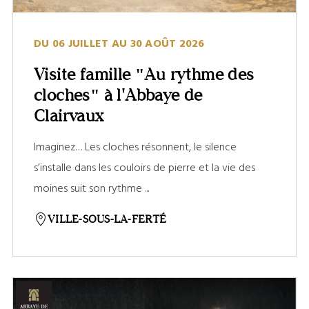
DU 06 JUILLET AU 30 AOÛT 2026
Visite famille "Au rythme des
cloches" à l'Abbaye de
Clairvaux
Imaginez… Les cloches résonnent, le silence
s’installe dans les couloirs de pierre et la vie des
moines suit son rythme ...
VILLE-SOUS-LA-FERTÉ