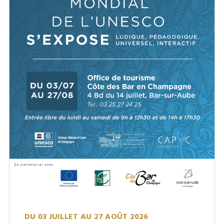
DU 03 JUILLET AU 27 AOÛT 2026