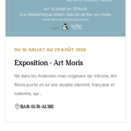
DU 16 JUILLET AU 29 AOÛT 2026
Exposition - Art Moris
Né dans les Ardennes mais originaire de Vérone, Art
Moris porte en lui une double identité, française et
italienne, qui ...
BAR-SUR-AUBE