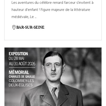
Les aventures du célèbre renard farceur s’invitent à
hauteur d’enfant ! Figure majeure de la littérature
médiévale, Le ...
BAR-SUR-SEINE