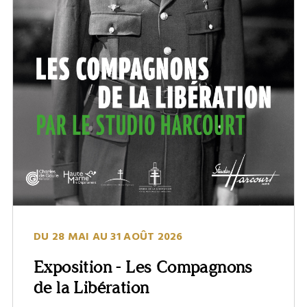
DU 28 MAI AU 31 AOÛT 2026
Exposition - Les Compagnons
de la Libération