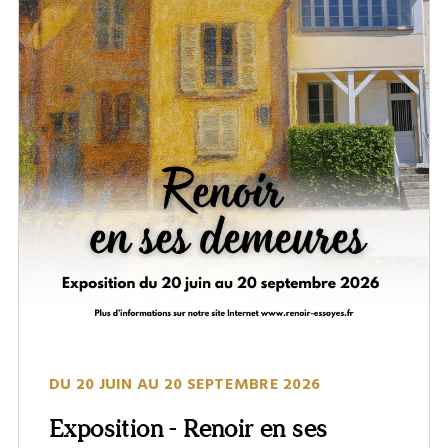
DU 20 JUIN AU 20 SEPTEMBRE 2026
Exposition - Renoir en ses