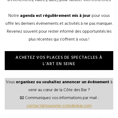
Notre
agenda est régulièrement mis à jour
pour vous
offrir les derniers événements et activités à ne pas manquer.
Revenez souvent pour rester informé des opportunités les
plus récentes qui s’offrent à vous !
ACHETEZ VOS PLACES DE SPECTACLES À
L’ART EN SEINE
Vous
organisez ou souhaitez annoncer un événement
à
venir au cœur de la Côte des Bar ?
📧 Communiquez vos informations par mail :
contact@tourisme-cotedesbar.com