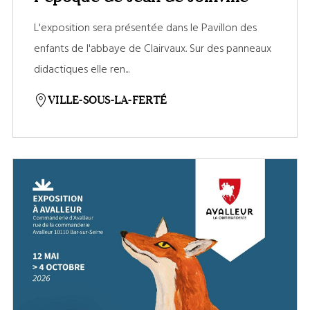
L'exposition sera présentée dans le Pavillon des
enfants de l'abbaye de Clairvaux. Sur des panneaux
didactiques elle ren...
VILLE-SOUS-LA-FERTÉ