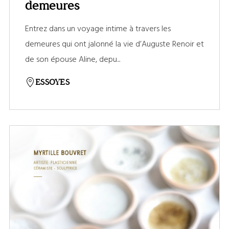
demeures
Entrez dans un voyage intime à travers les
demeures qui ont jalonné la vie d’Auguste Renoir et
de son épouse Aline, depu...
ESSOYES