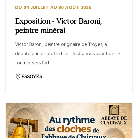
DU 04 JUILLET AU 30 AOÛT 2026
Exposition - Victor Baroni,
peintre minéral
Victor Baroni, peintre originaire de Troyes, a
débuté par les portraits et illustrations avant de se
tourner vers l’art ...
ESSOYES