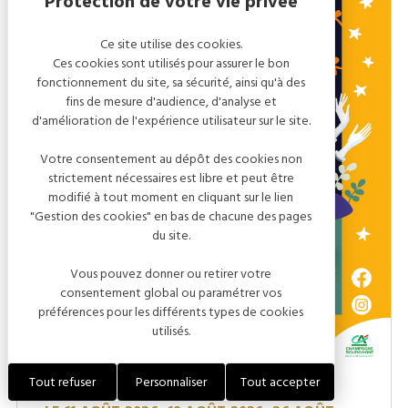
Ce site utilise des cookies.
Ces cookies sont utilisés pour assurer le bon
fonctionnement du site, sa sécurité, ainsi qu'à des
fins de mesure d'audience, d'analyse et
d'amélioration de l'expérience utilisateur sur le site.
Votre consentement au dépôt des cookies non
strictement nécessaires est libre et peut être
modifié à tout moment en cliquant sur le lien
"Gestion des cookies" en bas de chacune des pages
du site.
Vous pouvez donner ou retirer votre
consentement global ou paramétrer vos
préférences pour les différents types de cookies
utilisés.
Tout refuser
Personnaliser
Tout accepter