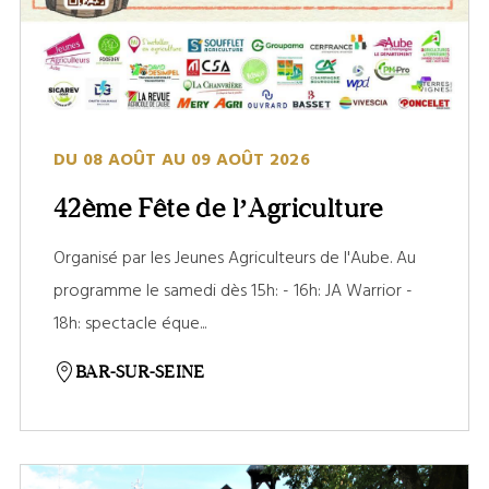
DU 08 AOÛT AU 09 AOÛT 2026
42ème Fête de l’Agriculture
Organisé par les Jeunes Agriculteurs de l'Aube. Au
programme le samedi dès 15h: - 16h: JA Warrior -
18h: spectacle éque...
BAR-SUR-SEINE