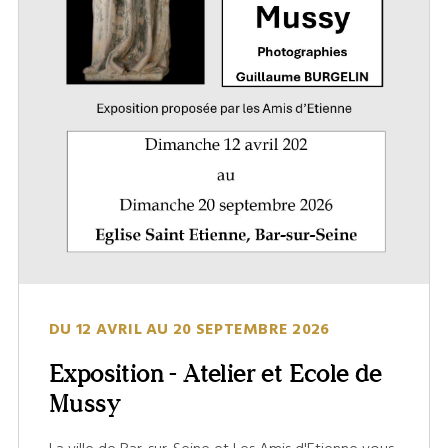
DU 12 AVRIL AU 20 SEPTEMBRE 2026
Exposition - Atelier et Ecole de
Mussy