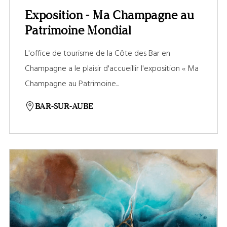
Exposition - Ma Champagne au
Patrimoine Mondial
L'office de tourisme de la Côte des Bar en
Champagne a le plaisir d'accueillir l'exposition « Ma
Champagne au Patrimoine...
BAR-SUR-AUBE