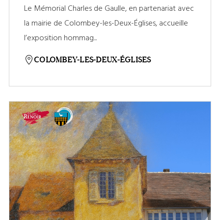
Le Mémorial Charles de Gaulle, en partenariat avec
la mairie de Colombey-les-Deux-Églises, accueille
l’exposition hommag...
COLOMBEY-LES-DEUX-ÉGLISES