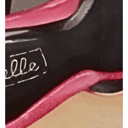
Précédent
Suivant