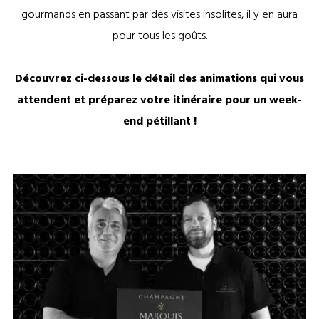
gourmands en passant par des visites insolites, il y en aura
pour tous les goûts.
Découvrez ci-dessous le détail des animations qui vous
attendent et préparez votre itinéraire pour un week-
end pétillant !