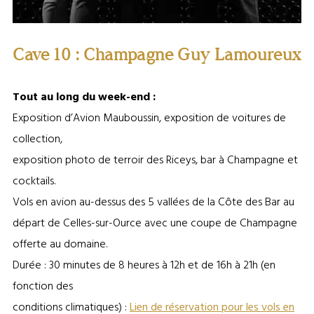
Cave 10 : Champagne Guy Lamoureux
Tout au long du week-end :
Exposition d’Avion Mauboussin, exposition de voitures de
collection,
exposition photo de terroir des Riceys, bar à Champagne et
cocktails.
Vols en avion au-dessus des 5 vallées de la Côte des Bar au
départ de Celles-sur-Ource avec une coupe de Champagne
offerte au domaine.
Durée : 30 minutes de 8 heures à 12h et de 16h à 21h (en
fonction des
conditions climatiques) :
Lien de réservation pour les vols en