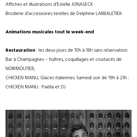
Affiches et illustrations d’Estelle JONASECK
Broderie d’accessoires textiles de Delphine LARBALETIER.
Animations musicales tout le week-end
Restauration
: les deux jours de 10h à 18h sans réservation.
Bar à Champagnes – huîtres, coquillages et crustacés de
NOIRMOUTIER,
CHICKEN MANU, Glaces italiennes. Samedi soir de 19h à 23h :
CHICKEN MANU : Paëlla et DJ