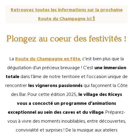
Retrouvez toutes les informations sur la prochaine
Route du Champagne ici 🍾
Plongez au coeur des festivités !
La
Route du Champagne en Fête
, c’est bien plus que la
dégustation d’un précieux breuvage ! C’est
une immersion
totale
dans l’âme de notre territoire et l’occasion unique de
rencontrer
les vignerons passionnés
qui façonnent la Côte
des Bar. Pour cette édition 2025,
le village des Riceys
vous a concocté un programme d’animations
exceptionnel au sein des caves et du village
. Préparez-
vous à vivre des moments inoubliables, entre découvertes,
convivialité et surprises ! De la musique aux ateliers