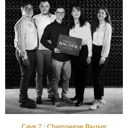
Cave 7 : Champagne Bauser