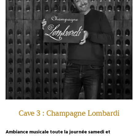
Cave 3 : Champagne Lombardi
Ambiance musicale toute la journée samedi et