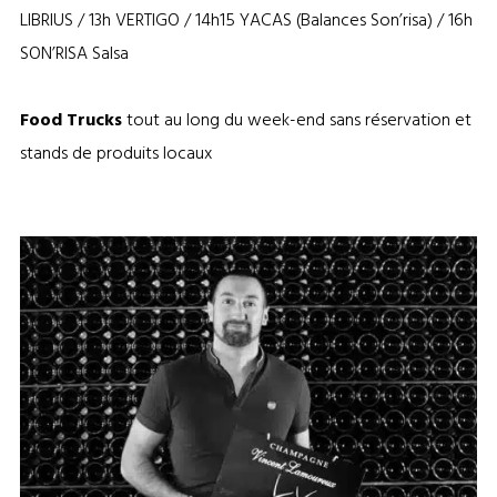
LIBRIUS / 13h VERTIGO / 14h15 YACAS (Balances Son’risa) / 16h
SON’RISA Salsa
Food Trucks
tout au long du week-end sans réservation et
stands de produits locaux