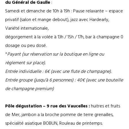
du Général de Gaulle
:
Samedi et dimanche de 10h à 19h : Pause relaxante – espace
privatif (salon et mange debout), jazz avec Hardearly,
Variété internationale,
dégorgement à la volée à 13h / 15h / 17h, bar à champagne 0
dosage ou peu dosé.
*
Payant (sur réservation sur la boutique en ligne ou
règlement sur place).
Entrée individuelle : 6€ (avec une flute de champagne).
Entrée groupe (jusqu’à
6 personnes) : 40€ (avec une bouteille
de champagne premium)
Pôle dégustation – 9 rue des Vaucelles :
huitres et fruits
de Mer, jambon a la broche pomme de terre grenailles,
spécialité asiatique BOBUN, Rouleau de printemps.