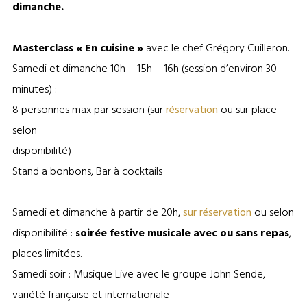
dimanche.
Masterclass « En cuisine »
avec le chef Grégory Cuilleron.
Samedi et dimanche 10h – 15h – 16h (session d’environ 30
minutes) :
8 personnes max par session (sur
réservation
ou sur place
selon
disponibilité)
Stand a bonbons, Bar à cocktails
Samedi et dimanche à partir de 20h,
sur réservation
ou selon
disponibilité :
soirée festive musicale avec ou sans repas
,
places limitées.
Samedi soir : Musique Live avec le groupe John Sende,
variété française et internationale