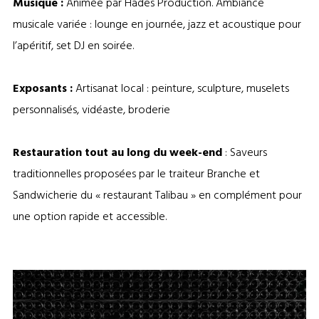
Musique :
Animée par Hades Production. Ambiance
musicale variée : lounge en journée, jazz et acoustique pour
l’apéritif, set DJ en soirée.
Exposants :
Artisanat local : peinture, sculpture, muselets
personnalisés, vidéaste, broderie
Restauration
tout au long du week-end
: Saveurs
traditionnelles proposées par le traiteur Branche et
Sandwicherie du « restaurant Talibau » en complément pour
une option rapide et accessible.