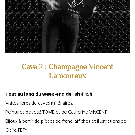
Cave 2 : Champagne Vincent
Lamoureux
Tout au long du week-end de 10h à 19h
Visites libres de caves millénaires.
Peintures de José TOME et de Catherine VINCENT.
Bijoux à partir de pièces de franc, affiches et illustrations de
Claire FETY.