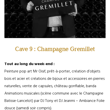
Cave 9 : Champagne Gremillet
Tout au long du week-end :
Peinture pop art Mr Oisif, prêt-à-porter, création d’objets
bois et acier et créations de bijoux et accessoires en pierres
naturelles, vente de capsules, château gonflable, banda
Animations musicales (scène commune avec le Champagne
Batisse-Lancelot) par DJ Tony et DJ Jeanmi – Ambiance Folie
douce (samedi soir compris).