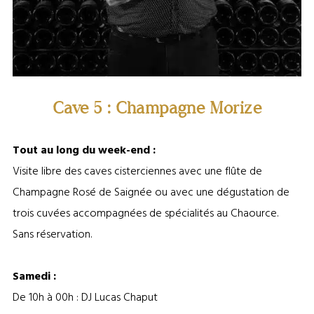
Cave 5 : Champagne Morize
Tout au long du week-end :
Visite libre des caves cisterciennes avec une flûte de
Champagne Rosé de Saignée ou avec une dégustation de
trois cuvées accompagnées de spécialités au Chaource.
Sans réservation.
Samedi :
De 10h à 00h : DJ Lucas Chaput