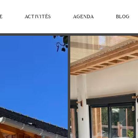
E
ACTIVITÉS
AGENDA
BLOG