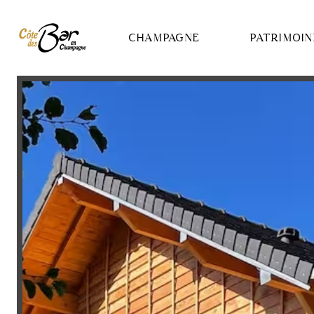
Panneau de gestion des cookies
CHAMPAGNE
PATRIMOIN