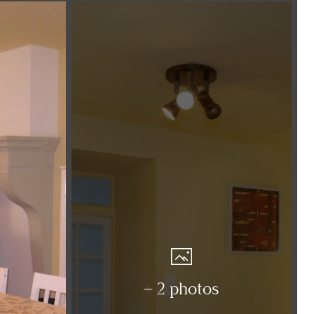
+ 2 photos