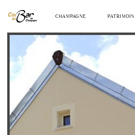
Panneau de gestion des cookies
CHAMPAGNE
PATRIMOIN