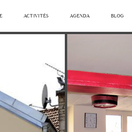
E
ACTIVITÉS
AGENDA
BLOG