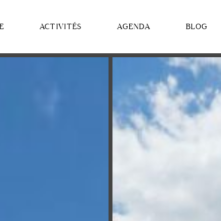
E
ACTIVITÉS
AGENDA
BLOG