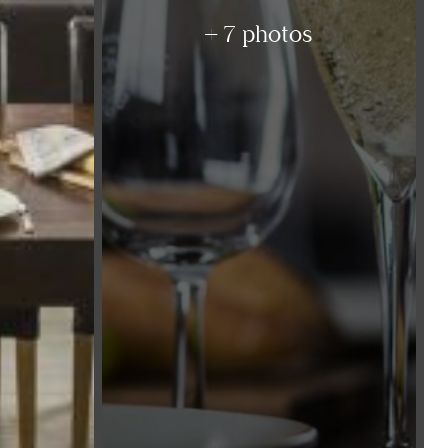
+ 7 photos