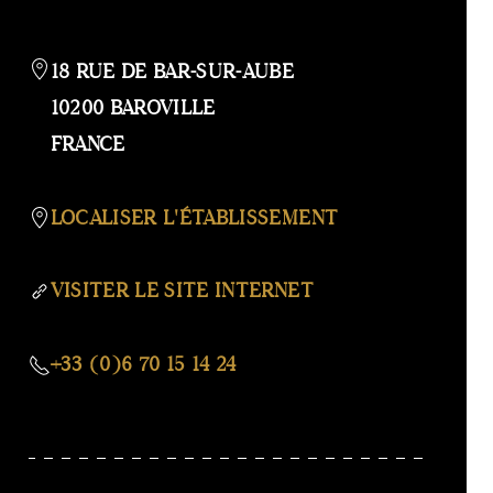
CARTE
18 RUE DE BAR-SUR-AUBE
10200 BAROVILLE
FRANCE
LOCALISER L'ÉTABLISSEMENT
VISITER LE SITE INTERNET
+33 (0)6 70 15 14 24