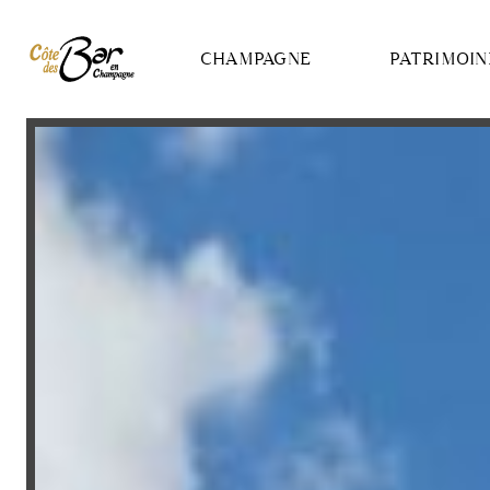
Panneau de gestion des cookies
CHAMPAGNE
PATRIMOIN