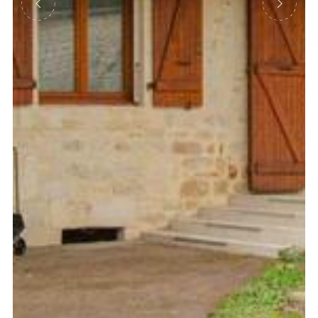
Précédent
Suivant