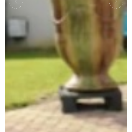
Précédent
Suivant