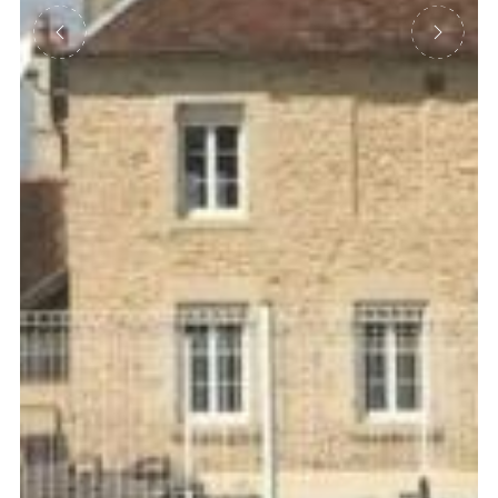
Précédent
Suivant