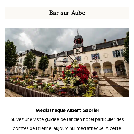
Bar-sur-Aube
Hôtel de ville de Bar-sur-Aube ©Franz Pfifferling
Médiathèque Albert Gabriel
Suivez une visite guidée de l’ancien hôtel particulier des
comtes de Brienne, aujourd’hui médiathèque. À cette