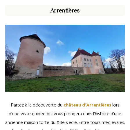
Arrentières
Partez à la découverte du
château d’Arrentières
lors
d’une visite guidée qui vous plongera dans l’histoire d’une
ancienne maison forte du XIIIe siècle. Entre tours médiévales,