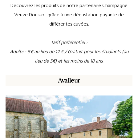
Découvrez les produits de notre partenaire Champagne
Veuve Doussot grâce à une dégustation payante de
différentes cuvées.
Tarif préférentiel :
Adulte : 8€ au lieu de 12 € / Gratuit pour les étudiants (au
lieu de 5€) et les moins de 18 ans.
Avalleur