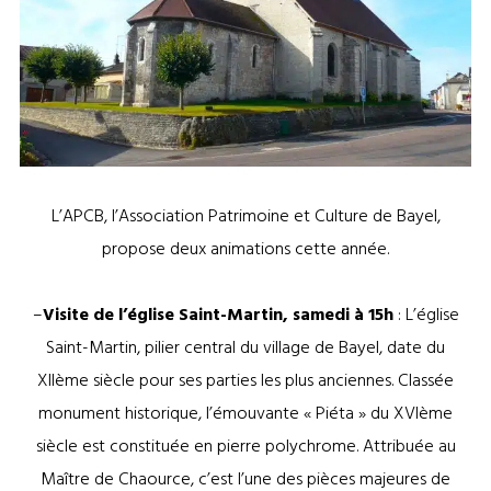
L’APCB, l’Association Patrimoine et Culture de Bayel,
propose deux animations cette année.
–
Visite de l’église Saint-Martin, samedi à 15h
: L’église
Saint-Martin, pilier central du village de Bayel, date du
XIIème siècle pour ses parties les plus anciennes. Classée
monument historique, l’émouvante « Piéta » du XVIème
siècle est constituée en pierre polychrome. Attribuée au
Maître de Chaource, c’est l’une des pièces majeures de