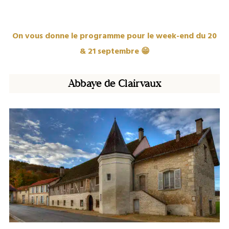
On vous donne le programme pour le week-end du 20
& 21 septembre 😁
Abbaye de Clairvaux