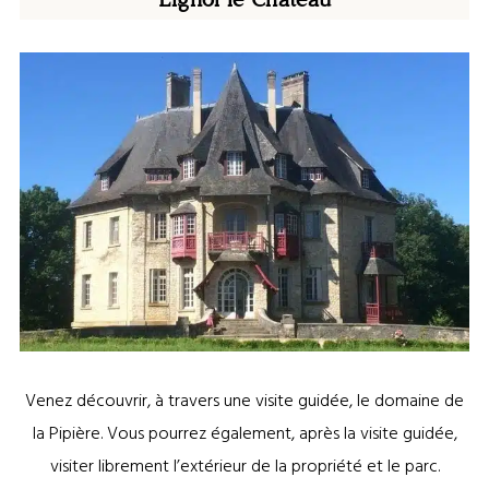
Venez découvrir, à travers une visite guidée, le domaine de
la Pipière. Vous pourrez également, après la visite guidée,
visiter librement l’extérieur de la propriété et le parc.