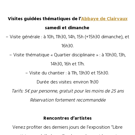
©Abbaye de Clairvaux
Visites guidées thématiques de l’
Abbaye de Clairvaux
samedi et dimanche
– Visite générale : à 10h, 11h30, 14h, 15h (+15h30 dimanche), et
16h30.
– Visite thématique « Quartier disciplinaire » : à 10h30, 13h,
14h30, 16h et 17h.
– Visite du chantier : à 11h, 13h30 et 15h30.
Durée des visites: environ 1h30
Tarifs: 5€ par personne, gratuit pour les moins de 25 ans
Réservation fortement recommandée
Rencontres d’artistes
Venez profiter des derniers jours de l’exposition “Libre