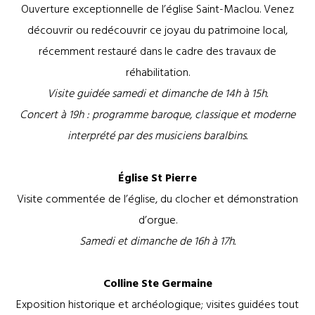
Ouverture exceptionnelle de l’église Saint-Maclou. Venez
découvrir ou redécouvrir ce joyau du patrimoine local,
récemment restauré dans le cadre des travaux de
réhabilitation.
Visite guidée samedi et dimanche de 14h à 15h.
Concert à 19h : programme baroque, classique et moderne
interprété par des musiciens baralbins.
Église St Pierre
Visite commentée de l’église, du clocher et démonstration
d’orgue.
Samedi et dimanche de 16h à 17h.
Colline Ste Germaine
Exposition historique et archéologique; visites guidées tout