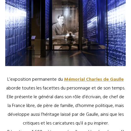
©Mémorial Charles de Gaulle
L’exposition permanente du
Mémorial Charles de Gaulle
aborde toutes les facettes du personnage et de son temps.
Elle présente le général dans son rôle d’écrivain, de chef de
la France libre, de père de famille, d’homme politique, mais
développe aussi l’héritage laissé par de Gaulle, ainsi que les
critiques et les caricatures qu’il a pu inspirer.