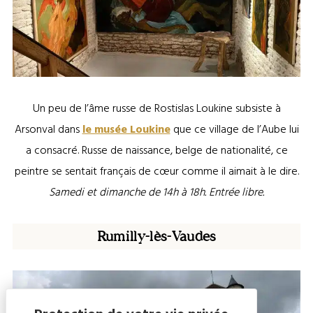
Un peu de l’âme russe de Rostislas Loukine subsiste à
Arsonval dans
le musée Loukine
que ce village de l’Aube lui
a consacré. Russe de naissance, belge de nationalité, ce
peintre se sentait français de cœur comme il aimait à le dire.
Samedi et dimanche de 14h à 18h. Entrée libre.
Rumilly-lès-Vaudes