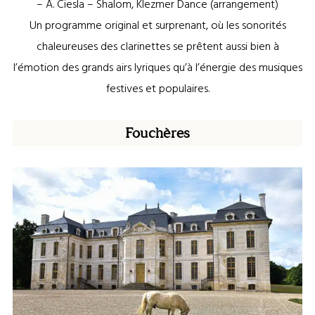
– A. Ciesla – Shalom, Klezmer Dance (arrangement)
Un programme original et surprenant, où les sonorités
chaleureuses des clarinettes se prêtent aussi bien à
l’émotion des grands airs lyriques qu’à l’énergie des musiques
festives et populaires.
Fouchères