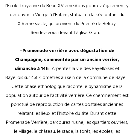
l’Ecole Troyenne du Beau XVIème.Vous pourrez également y
découvrir la Vierge à l’Enfant, statuaire classée datant du
XIVème siècle, qui provient du Prieuré de Belroy.
Rendez-vous devant l’église. Gratuit
–
Promenade verrière avec dégustation de
Champagne, commentée par un ancien verrier,
dimanche à 14h
: Arpentez la vie des Bayelloises et
Bayellois sur 4,8 kilomètres au sein de la commune de Bayel !
Cette phase ethnologique raconte le dynamisme de la
population autour de l’activité verrière. Ce cheminement est
ponctué de reproduction de cartes postales anciennes
relatant les lieux et l’histoire du site. Durant cette
Promenade Verrière, parcourez l’usine, les quartiers ouvriers,
le village, le château, le stade, la forêt, les écoles, les