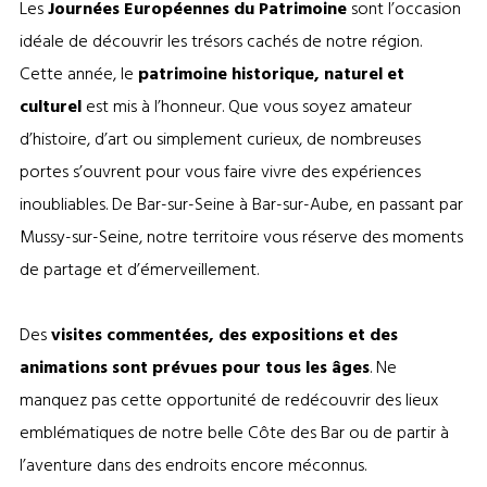
Les
Journées Européennes du Patrimoine
sont l’occasion
idéale de découvrir les trésors cachés de notre région.
Cette année, le
patrimoine
historique, naturel et
culturel
est mis à l’honneur. Que vous soyez amateur
d’histoire, d’art ou simplement curieux, de nombreuses
portes s’ouvrent pour vous faire vivre des expériences
inoubliables. De Bar-sur-Seine à Bar-sur-Aube, en passant par
Mussy-sur-Seine, notre territoire vous réserve des moments
de partage et d’émerveillement.
Des
visites commentées, des expositions et des
animations sont prévues pour tous les âges
. Ne
manquez pas cette opportunité de redécouvrir des lieux
emblématiques de notre belle Côte des Bar ou de partir à
l’aventure dans des endroits encore méconnus.