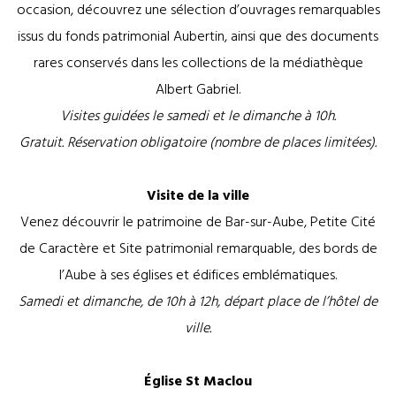
occasion, découvrez une sélection d’ouvrages remarquables
issus du fonds patrimonial Aubertin, ainsi que des documents
rares conservés dans les collections de la médiathèque
Albert Gabriel.
Visites guidées le samedi et le dimanche à 10h.
Gratuit. Réservation obligatoire (nombre de places limitées).
Visite de la ville
Venez découvrir le patrimoine de Bar-sur-Aube, Petite Cité
de Caractère et Site patrimonial remarquable, des bords de
l’Aube à ses églises et édifices emblématiques.
Samedi et dimanche, de 10h à 12h, départ place de l’hôtel de
ville.
Église St Maclou