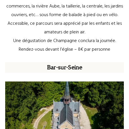
commerces, la rivière Aube, la taillerie, la centrale, les jardins
ouvriers, etc… sous forme de balade à pied ou en vélo.
Accessible, ce parcours sera apprécié par les enfants et les
amateurs de plein air.
Une dégustation de Champagne conclura la journée.
Rendez-vous devant l’église – 8€ par personne
Bar-sur-Seine