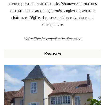
contemporain et histoire locale. Découvrez les maisons
restaurées, les sarcophages mérovingiens, le lavoir, le
château et l’église, dans une ambiance typiquement
champenoise.
Visite libre le samedi et le dimanche.
Essoyes