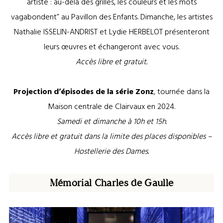
artiste : au-delà des grilles, les couleurs et les mots
vagabondent” au Pavillon des Enfants. Dimanche, les artistes
Nathalie ISSELIN-ANDRIST et Lydie HERBELOT présenteront
leurs œuvres et échangeront avec vous.
Accès libre et gratuit.
Projection d’épisodes de la série Zonz
, tournée dans la
Maison centrale de Clairvaux en 2024.
Samedi et dimanche à 10h et 15h.
Accès libre et gratuit dans la limite des places disponibles –
Hostellerie des Dames.
Mémorial Charles de Gaulle