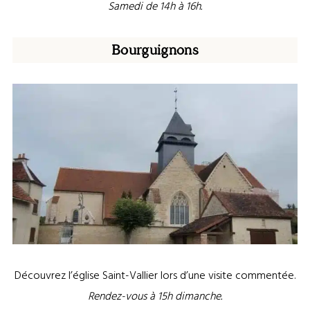
Samedi de 14h à 16h.
Bourguignons
Découvrez l’église Saint-Vallier lors d’une visite commentée.
Rendez-vous à 15h dimanche.