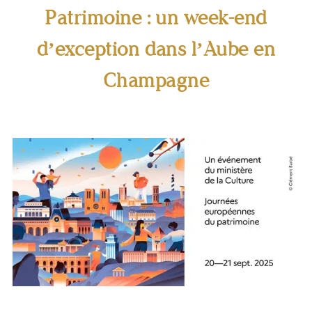
Patrimoine : un week-end
d’exception dans l’Aube en
Champagne