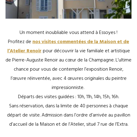
Essoyes, Maison des Renoir
Un moment inoubliable vous attend à Essoyes !
Profitez de
nos visites commentées de la Maison et de
l’Atelier Renoir
pour découvrir la vie familiale et artistique
de Pierre-Auguste Renoir au cœur de la Champagne. L’ultime
chance pour vous de contempler l’exposition Renoir,
l’œuvre réinventée, avec 4 œuvres originales du peintre
impressionniste.
Départs des visites guidées : 10h, 11h, 14h, 15h, 16h.
Sans réservation, dans la limite de 40 personnes à chaque
départ de visite. Admission dans l’ordre d’arrivée au pavillon
d’accueil de la Maison et de l’Atelier, situé 7 rue de l’Extra.