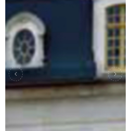
Précédent
Suivant