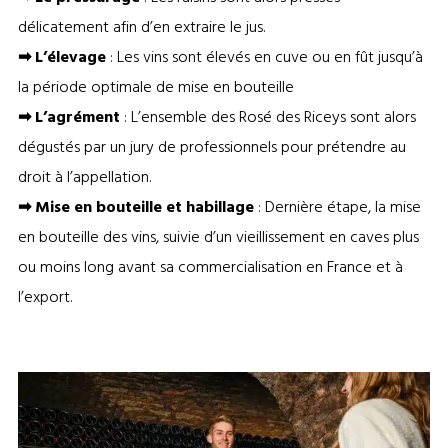
délicatement afin d’en extraire le jus.
➡
L’élevage
: Les vins sont élevés en cuve ou en fût jusqu’à
la période optimale de mise en bouteille
➡
L’agrément
: L’ensemble des Rosé des Riceys sont alors
dégustés par un jury de professionnels pour prétendre au
droit à l’appellation.
➡
Mise en bouteille et habillage
: Dernière étape, la mise
en bouteille des vins, suivie d’un vieillissement en caves plus
ou moins long avant sa commercialisation en France et à
l’export.