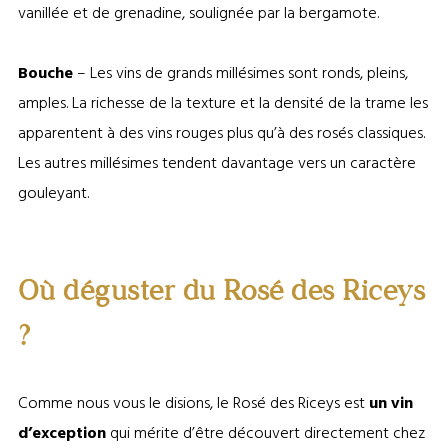
vanillée et de grenadine, soulignée par la bergamote.
Bouche
– Les vins de grands millésimes sont ronds, pleins,
amples. La richesse de la texture et la densité de la trame les
apparentent à des vins rouges plus qu’à des rosés classiques.
Les autres millésimes tendent davantage vers un caractère
gouleyant.
Où déguster du Rosé des Riceys
?
Comme nous vous le disions, le Rosé des Riceys est
un vin
d’exception
qui mérite d’être découvert directement chez