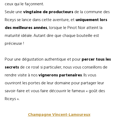
ceux qui le façonnent.
Seule une
vingtaine de producteurs
de la commune des
Riceys se lance dans cette aventure, et
uniquement lors
des meilleures années
, lorsque le Pinot Noir atteint la
maturité idéale. Autant dire que chaque bouteille est
précieuse !
Pour une dégustation authentique et pour
percer tous les
secrets
de ce rosé si particulier, nous vous conseillons de
rendre visite à nos
vignerons partenaires
. Ils vous
ouvriront les portes de leur domaine pour partager leur
savoir-faire et vous faire découvrir le fameux « goût des
Riceys ».
Champagne Vincent-Lamoureux