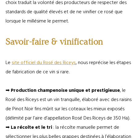
choix traduit la volonté des producteurs de respecter des
standards de qualité élevés et de ne vinifier ce rosé que
lorsque le millésime le permet.
Savoir-faire & vinification
Le
site officiel du Rosé des Riceys
, nous reprécise les étapes
de fabrication de ce vin si rare.
➡
Production champenoise unique et prestigieuse
, le
Rosé des Riceys est un vin tranquille, élaboré avec des raisins
de Pinot Noir fins mûrit sur les coteaux les mieux exposés
(délimité par l’aire d’appellation Rosé Des Riceys de 350 Ha).
➡
La récolte et le tri
: la récolte manuelle permet de
sélectionner les plus belles grappes destinées à l’élaboration