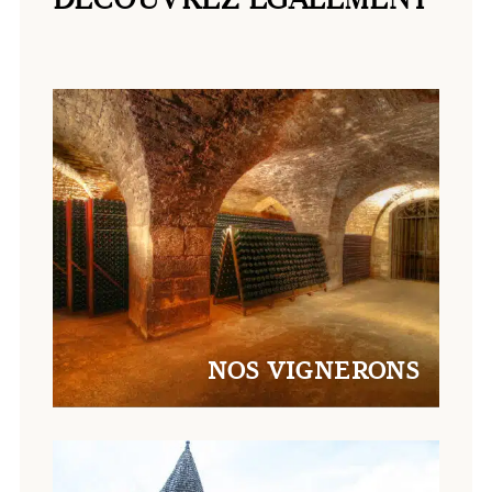
NOS VIGNERONS