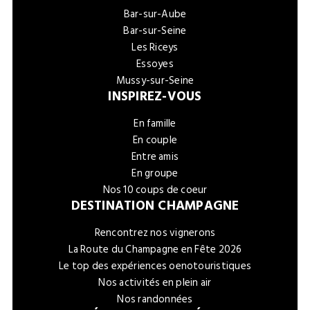
Bar-sur-Aube
Bar-sur-Seine
Les Riceys
Essoyes
Mussy-sur-Seine
INSPIREZ-VOUS
En famille
En couple
Entre amis
En groupe
Nos 10 coups de coeur
DESTINATION CHAMPAGNE
Rencontrez nos vignerons
La Route du Champagne en Fête 2026
Le top des expériences oenotouristiques
Nos activités en plein air
Nos randonnées