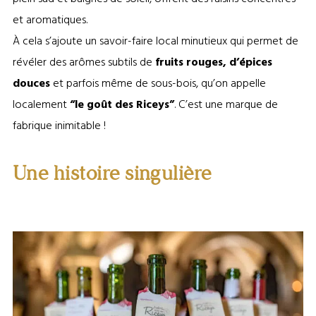
et aromatiques.
À cela s’ajoute un savoir-faire local minutieux qui permet de
révéler des arômes subtils de
fruits rouges, d’épices
douces
et parfois même de sous-bois, qu’on appelle
localement
“le goût des Riceys”
. C’est une marque de
fabrique inimitable !
Une histoire singulière