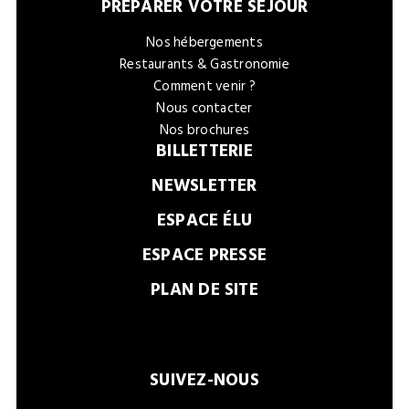
PRÉPARER VOTRE SÉJOUR
Nos hébergements
Restaurants & Gastronomie
Comment venir ?
Nous contacter
Nos brochures
BILLETTERIE
NEWSLETTER
ESPACE ÉLU
ESPACE PRESSE
PLAN DE SITE
SUIVEZ-NOUS