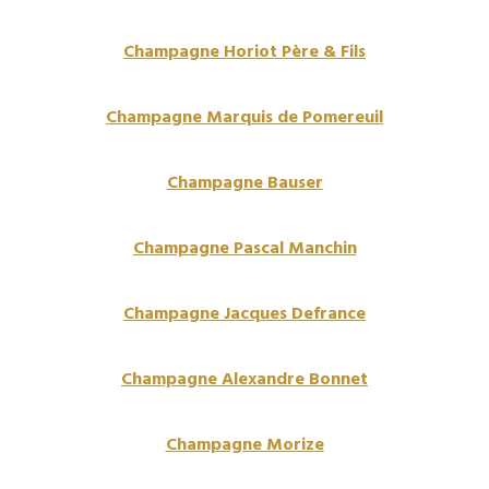
Champagne Horiot Père & Fils
Champagne Marquis de Pomereuil
Champagne Bauser
Champagne Pascal Manchin
Champagne Jacques Defrance
Champagne Alexandre Bonnet
Champagne Morize