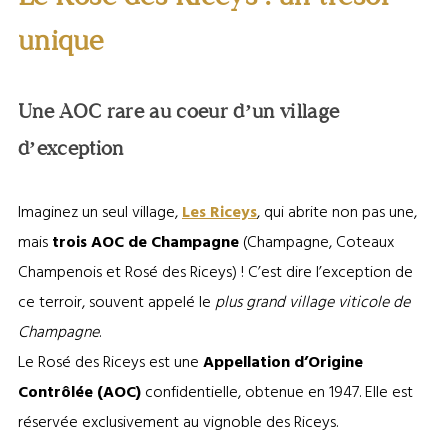
unique
Une AOC rare au coeur d’un village
d’exception
Imaginez un seul village,
Les Riceys
, qui abrite non pas une,
mais
trois AOC de Champagne
(Champagne, Coteaux
Champenois et Rosé des Riceys) ! C’est dire l’exception de
ce terroir, souvent appelé le
plus grand village viticole de
Champagne
.
Le Rosé des Riceys est une
Appellation d’Origine
Contrôlée (AOC)
confidentielle, obtenue en 1947. Elle est
réservée exclusivement au vignoble des Riceys.