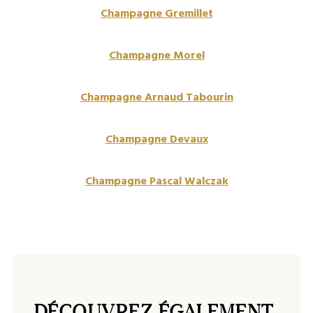
Champagne Gremillet
Champagne Morel
Champagne Arnaud Tabourin
Champagne Devaux
Champagne Pascal Walczak
DÉCOUVREZ ÉGALEMENT