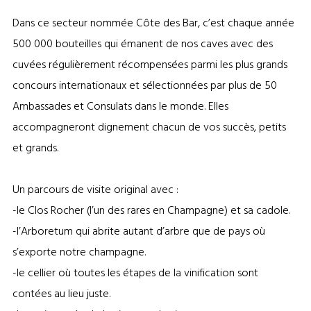
Dans ce secteur nommée Côte des Bar, c’est chaque année
500 000 bouteilles qui émanent de nos caves avec des
cuvées régulièrement récompensées parmi les plus grands
concours internationaux et sélectionnées par plus de 50
Ambassades et Consulats dans le monde. Elles
accompagneront dignement chacun de vos succès, petits
et grands.
Un parcours de visite original avec :
-le Clos Rocher (l’un des rares en Champagne) et sa cadole.
-l’Arboretum qui abrite autant d’arbre que de pays où
s’exporte notre champagne.
-le cellier où toutes les étapes de la vinification sont
contées au lieu juste.