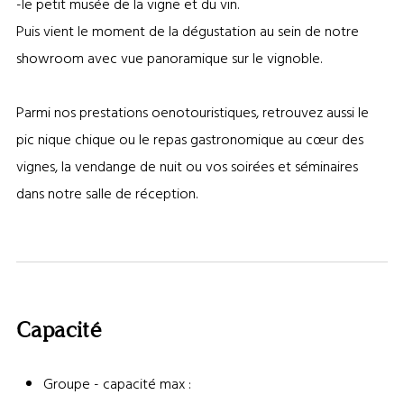
-le petit musée de la vigne et du vin.
Puis vient le moment de la dégustation au sein de notre
showroom avec vue panoramique sur le vignoble.
Parmi nos prestations oenotouristiques, retrouvez aussi le
pic nique chique ou le repas gastronomique au cœur des
vignes, la vendange de nuit ou vos soirées et séminaires
dans notre salle de réception.
Capacité
Groupe - capacité max :