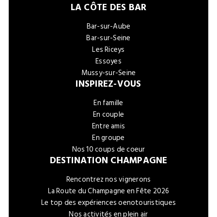
LA CÔTE DES BAR
Bar-sur-Aube
Bar-sur-Seine
Les Riceys
Essoyes
Mussy-sur-Seine
INSPIREZ-VOUS
En famille
En couple
Entre amis
En groupe
Nos 10 coups de coeur
DESTINATION CHAMPAGNE
Rencontrez nos vignerons
La Route du Champagne en Fête 2026
Le top des expériences oenotouristiques
Nos activités en plein air