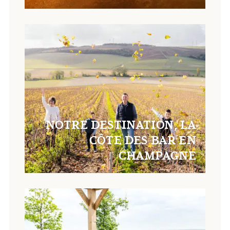
NOTRE DESTINATION, LA
CÔTE DES BAR EN
CHAMPAGNE