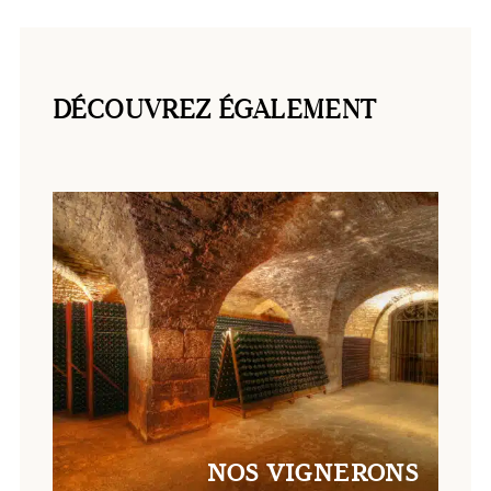
DÉCOUVREZ ÉGALEMENT
NOS VIGNERONS