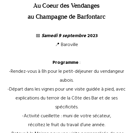
Au Coeur des Vendanges
au Champagne de Barfontarc
📅
Samedi 9 septembre
2023
📍 Baroville
Programme
:
-Rendez-vous à 8h pour le petit-déjeuner du vendangeur
aubois.
-Départ dans les vignes pour une visite guidée à pied, avec
explications du terroir de la Côte des Bar et de ses
spécificités.
-Activité cueillette : muni de votre sécateur,
récoltez le fruit du travail d’une année.