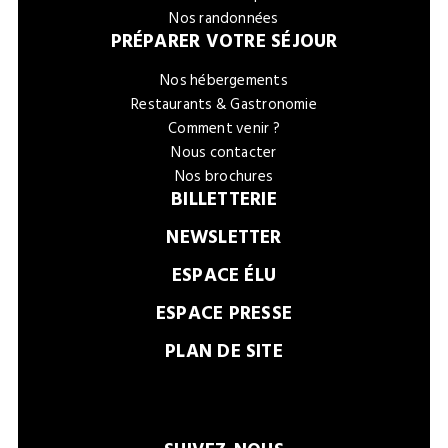
Nos randonnées
PRÉPARER VOTRE SÉJOUR
Nos hébergements
Restaurants & Gastronomie
Comment venir ?
Nous contacter
Nos brochures
BILLETTERIE
NEWSLETTER
ESPACE ÉLU
ESPACE PRESSE
PLAN DE SITE