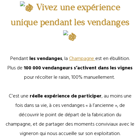
Vivez une expérience
unique pendant les vendanges
Pendant
les vendanges
, la
Champagne
est en ébullition.
Plus de
100 000 vendangeurs s’activent dans les vignes
pour récolter le raisin, 100% manuellement.
C’est une
réelle expérience de participer
, au moins une
fois dans sa vie, à ces vendanges « à l’ancienne », de
découvrir le point de départ de la fabrication du
champagne, et de partager des moments conviviaux avec le
vigneron qui nous accueille sur son exploitation.