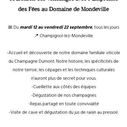
des Fées au Domaine de Mondeville
📅 Du
mardi 12 au vendredi 22 septembre
, tous les jours
📍 Champignol-lez-Mondeville
-Accueil et découverte de notre domaine familiale viticole
du Champagne Dumont. Notre histoire, les spécificités de
notre terroir, les cépages et les techniques culturales
n’auront plus de secret pour vous.
-Cueillette aux côtés des équipes
-Dégustation de nos champagnes
-Repas partagé en toute convivialité
-Visite de cave et dégustation du jus de raisin au pressoir.