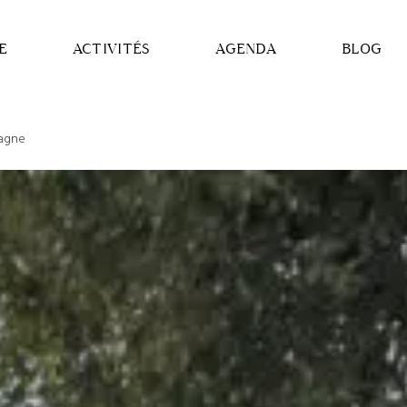
E
ACTIVITÉS
AGENDA
BLOG
pagne