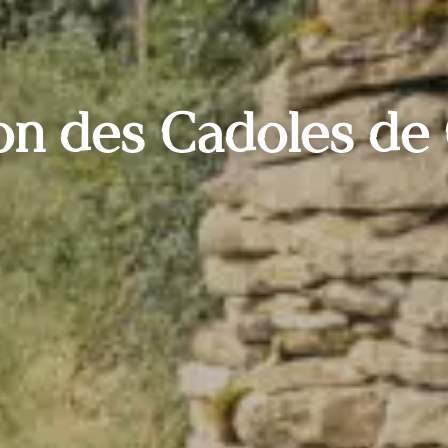
ion des Cadoles d