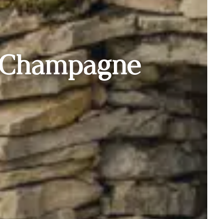
e Champagne