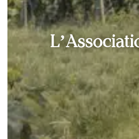
L’Associat