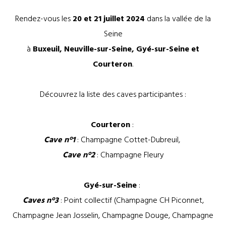
Rendez-vous les
20 et 21 juillet
2024
dans la vallée de la
Seine
à
Buxeuil, Neuville-sur-Seine, Gyé-sur-Seine et
Courteron
.
Découvrez la liste des caves participantes :
Courteron
:
Cave n°1
: Champagne Cottet-Dubreuil,
Cave n°2
: Champagne Fleury
Gyé-sur-Seine
:
Caves n°3
: Point collectif (Champagne CH Piconnet,
Champagne Jean Josselin, Champagne Douge, Champagne