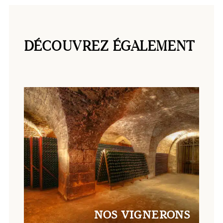
DÉCOUVREZ ÉGALEMENT
NOS VIGNERONS