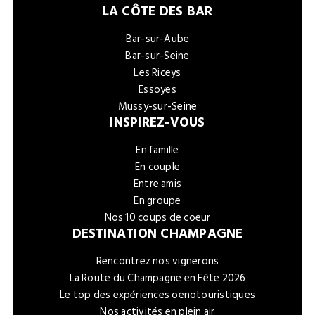
LA CÔTE DES BAR
Bar-sur-Aube
Bar-sur-Seine
Les Riceys
Essoyes
Mussy-sur-Seine
INSPIREZ-VOUS
En famille
En couple
Entre amis
En groupe
Nos 10 coups de coeur
DESTINATION CHAMPAGNE
Rencontrez nos vignerons
La Route du Champagne en Fête 2026
Le top des expériences oenotouristiques
Nos activités en plein air