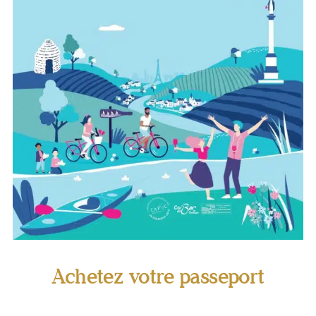
Flyer Route du Champagne
Achetez votre passeport