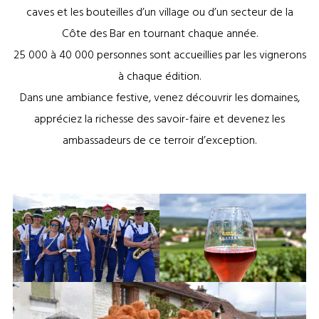
caves et les bouteilles d’un village ou d’un secteur de la
Côte des Bar en tournant chaque année.
25 000 à 40 000 personnes sont accueillies par les vignerons
à chaque édition.
Dans une ambiance festive, venez découvrir les domaines,
appréciez la richesse des savoir-faire et devenez les
ambassadeurs de ce terroir d’exception.
Route du Champagne en Fête
Route du Champagne en Fête