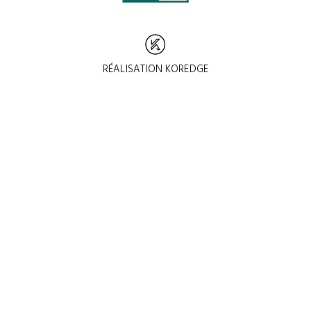
RÉALISATION KOREDGE