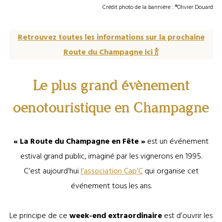
Crédit photo de la bannière : ®Olivier Douard
Retrouvez toutes les informations sur la prochaine
Route du Champagne ici 🍾
Le plus grand évènement
oenotouristique en Champagne
« La Route du Champagne en Fête »
est un événement
estival grand public, imaginé par les vignerons en 1995.
C’est aujourd’hui
l’association Cap’C
qui organise cet
événement tous les ans.
Le principe de ce
week-end extraordinaire
est d’ouvrir les