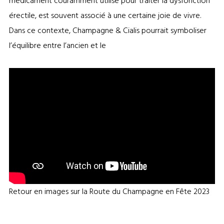
médicament couramment utilisé pour traiter la dysfonction
érectile, est souvent associé à une certaine joie de vivre.
Dans ce contexte, Champagne & Cialis pourrait symboliser
l’équilibre entre l’ancien et le
Retour en images sur la Route du Champagne en Fête 2023