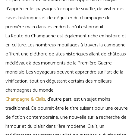
d’apprécier les paysages à couper le souffle, de visiter des
caves historiques et de déguster du champagne de
première main dans les endroits où il est produit.
La Route du Champagne est également riche en histoire et
en culture. Les nombreux mouillages à travers la campagne
offrent une pléthore de sites historiques allant de châteaux
médiévaux à des monuments de la Première Guerre
mondiale. Les voyageurs peuvent apprendre sur l’art de la
vinification, tout en dégustant certains des meilleurs
champagnes du monde.
Champagne & Cialis
, d’autre part, est un sujet moins
traditionnel. Ce pourrait être le titre suisant pour une œuvre
de fiction contemporaine, une nouvelle sur la recherche de
l’amour et du plaisir dans l’ère moderne. Cialis, un