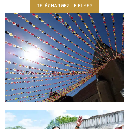
TÉLÉCHARGEZ LE FLYER
Route du Champagne en Fête