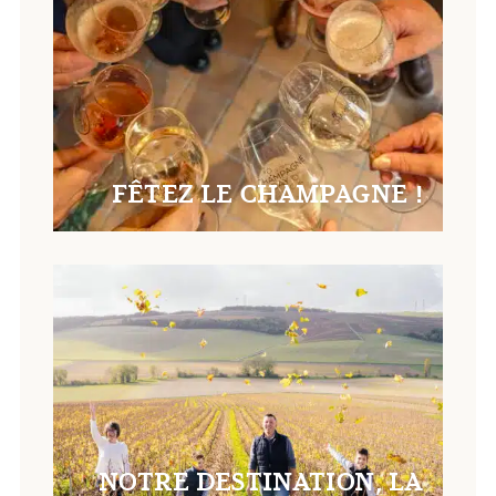
FÊTEZ LE CHAMPAGNE !
NOTRE DESTINATION, LA