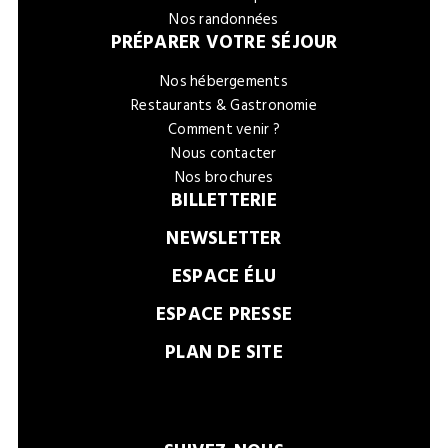
Nos randonnées
PRÉPARER VOTRE SÉJOUR
Nos hébergements
Restaurants & Gastronomie
Comment venir ?
Nous contacter
Nos brochures
BILLETTERIE
NEWSLETTER
ESPACE ÉLU
ESPACE PRESSE
PLAN DE SITE