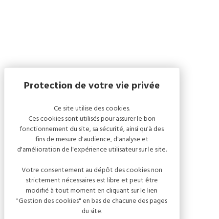
Ce site utilise des cookies.
Ces cookies sont utilisés pour assurer le bon
fonctionnement du site, sa sécurité, ainsi qu'à des
fins de mesure d'audience, d'analyse et
d'amélioration de l'expérience utilisateur sur le site.
Votre consentement au dépôt des cookies non
strictement nécessaires est libre et peut être
modifié à tout moment en cliquant sur le lien
"Gestion des cookies" en bas de chacune des pages
du site.