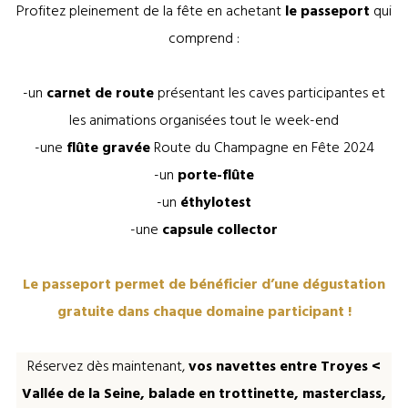
Profitez pleinement de la fête en achetant
le passeport
qui
comprend :
-un
carnet de route
présentant les caves participantes et
les animations organisées tout le week-end
-une
flûte gravée
Route du Champagne en Fête 2024
-un
porte-flûte
-un
éthylotest
-une
capsule collector
Le passeport permet de bénéficier d’une dégustation
gratuite dans chaque domaine participant !
Réservez dès maintenant,
vos navettes entre Troyes <
Vallée de la Seine, balade en trottinette, masterclass,