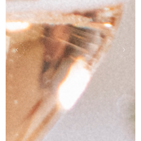
Précédent
Suivant