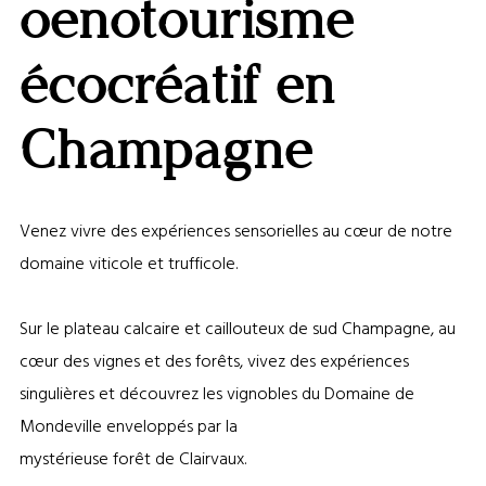
oenotourisme
écocréatif en
Champagne
Venez vivre des expériences sensorielles au cœur de notre
domaine viticole et trufficole.
Sur le plateau calcaire et caillouteux de sud Champagne, au
cœur des vignes et des forêts, vivez des expériences
singulières et découvrez les vignobles du Domaine de
Mondeville enveloppés par la
mystérieuse forêt de Clairvaux.