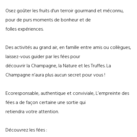
Osez goûter les fruits d'un terroir gourmand et méconnu,
pour de purs moments de bonheur et de
folles expériences.
Des activités au grand air, en famille entre amis ou collègues,
laissez-vous guider par les fées pour
découvrir la Champagne, la Nature et les Truffes. La
Champagne n’aura plus aucun secret pour vous !
Ecoresponsable, authentique et conviviale, L’empreinte des
fées a de façon certaine une sortie qui
retiendra votre attention.
Découvrez les fées :