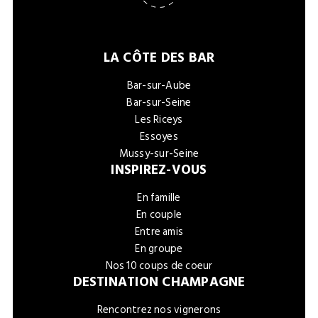
LA CÔTE DES BAR
Bar-sur-Aube
Bar-sur-Seine
Les Riceys
Essoyes
Mussy-sur-Seine
INSPIREZ-VOUS
En famille
En couple
Entre amis
En groupe
Nos 10 coups de coeur
DESTINATION CHAMPAGNE
Rencontrez nos vignerons