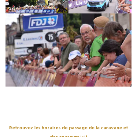
Retrouvez les horaires de passage de la caravane et