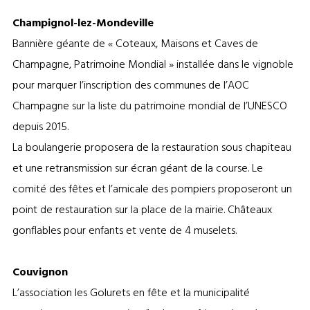
Champignol-lez-Mondeville
Bannière géante de « Coteaux, Maisons et Caves de
Champagne, Patrimoine Mondial » installée dans le vignoble
pour marquer l’inscription des communes de l’AOC
Champagne sur la liste du patrimoine mondial de l’UNESCO
depuis 2015.
La boulangerie proposera de la restauration sous chapiteau
et une retransmission sur écran géant de la course. Le
comité des fêtes et l’amicale des pompiers proposeront un
point de restauration sur la place de la mairie. Châteaux
gonflables pour enfants et vente de 4 muselets.
Couvignon
L’association les Golurets en fête et la municipalité