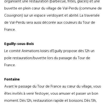
organisent une restauration (barbecue, frites, glaces) et une
buvette en plein cœur du village de Val-Perdu (commune de
Couvignon) sur un espace verdoyant et abrité. La traversée
de Val-Perdu sera aussi décorée aux couleurs du Tour de
France.
Eguilly-sous-Bois
Le comité Animations loisirs d’Eguilly propose dès 12h un
pole restauration/buvette lors du passage du Tour de
France.
Fontaine
Avant le passage du Tour de France au cœur du village, vous
êtes invités à venir festoyer, vous amuser et passer un bon
moment. Dès 12h, restauration rapide et boissons. Dès 13h,