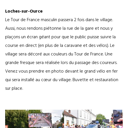
Loches-sur-Ource
Le Tour de France masculin passera 2 fois dans le village.
Aussi, nous rendons piétonne la rue de la gare et nous y
plaçons un écran géant pour que le public puisse suivre la
course en direct (en plus de la caravane et des vélos). Le
village sera décoré aux couleurs du Tour de France. Une
grande fresque sera réalisée lors du passage des coureurs.
Venez vous prendre en photo devant le grand vélo en fer
qui sera installé au cœur du village. Buvette et restauration
sur place.