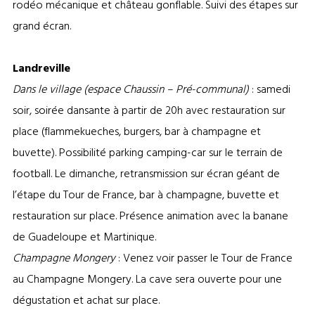
rodéo mécanique et château gonflable. Suivi des étapes sur
grand écran.
Landreville
Dans le village (espace Chaussin – Pré-communal)
: samedi
soir, soirée dansante à partir de 20h avec restauration sur
place (flammekueches, burgers, bar à champagne et
buvette). Possibilité parking camping-car sur le terrain de
football. Le dimanche, retransmission sur écran géant de
l’étape du Tour de France, bar à champagne, buvette et
restauration sur place. Présence animation avec la banane
de Guadeloupe et Martinique.
Champagne Mongery
: Venez voir passer le Tour de France
au Champagne Mongery. La cave sera ouverte pour une
dégustation et achat sur place.