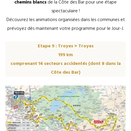
chemins blancs
de la Côte des Bar pour une étape
spectaculaire !
Découvrez les animations organisées dans les communes et
prévoyez dès maintenant votre programme pour le Jour-J.
Etape 9 : Troyes > Troyes
199 km
comprenant 14 secteurs accidentés (dont 8 dans la
Côte des Bar)