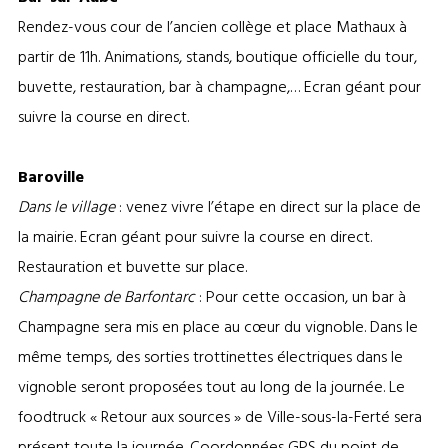
Rendez-vous cour de l’ancien collège et place Mathaux à
partir de 11h. Animations, stands, boutique officielle du tour,
buvette, restauration, bar à champagne,… Ecran géant pour
suivre la course en direct.
Baroville
Dans le village
: venez vivre l’étape en direct sur la place de
la mairie. Ecran géant pour suivre la course en direct.
Restauration et buvette sur place.
Champagne de Barfontarc
: Pour cette occasion, un bar à
Champagne sera mis en place au cœur du vignoble. Dans le
même temps, des sorties trottinettes électriques dans le
vignoble seront proposées tout au long de la journée. Le
foodtruck « Retour aux sources » de Ville-sous-la-Ferté sera
présent toute la journée. Coordonnées GPS du point de