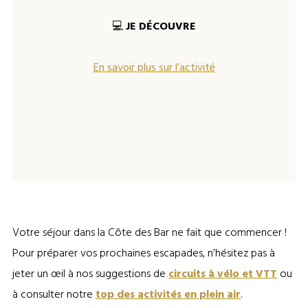
💻
JE DÉCOUVRE
En savoir plus sur l’activité
Votre séjour dans la Côte des Bar ne fait que commencer !
Pour préparer vos prochaines escapades, n’hésitez pas à
jeter un œil à nos suggestions de
circuits à vélo et VTT
ou
à consulter notre
top des activités en plein air
.