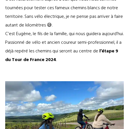
tournées pour tester ces fameux chemins blancs de notre
territoire. Sans vélo électrique, je ne pense pas arriver à faire
autant de kilomètres 😅.
C’est Eugène, le fils de la famille, qui nous guidera aujourd’hui.
Passionné de vélo et ancien coureur semi-professionnel, il a
déjà repéré les chemins qui seront au centre de
l’étape 9
du Tour de France 2024
.