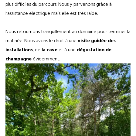
plus difficiles du parcours. Nous y parvenons grâce à
l’assistance électrique mais elle est très raide.
Nous retournons tranquillement au domaine pour terminer la
matinée. Nous avons le droit à une
visite guidée des
installations
, de
la cave
et à une
dégustation de
champagne
évidemment.