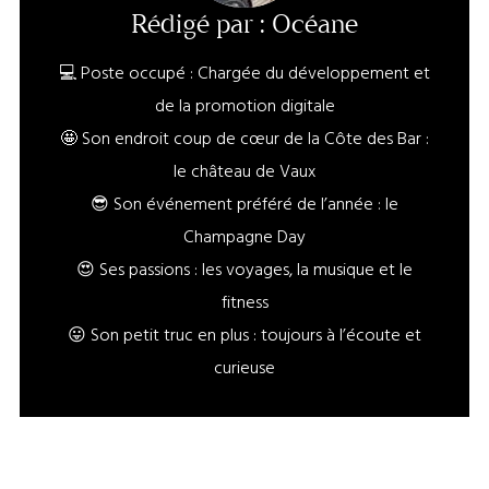
Rédigé par : Océane
💻 Poste occupé : Chargée du développement et
de la promotion digitale
🤩 Son endroit coup de cœur de la Côte des Bar :
le château de Vaux
😎 Son événement préféré de l’année : le
Champagne Day
😍 Ses passions : les voyages, la musique et le
fitness
😛 Son petit truc en plus : toujours à l’écoute et
curieuse