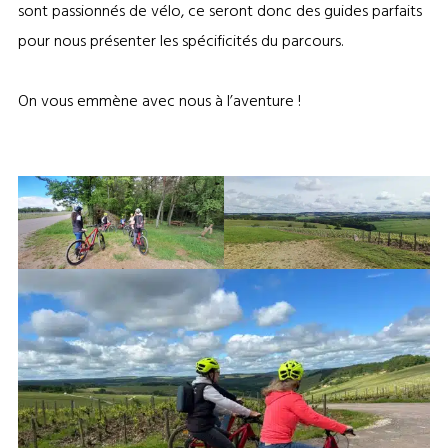
sont passionnés de vélo, ce seront donc des guides parfaits
pour nous présenter les spécificités du parcours.
On vous emmène avec nous à l’aventure !