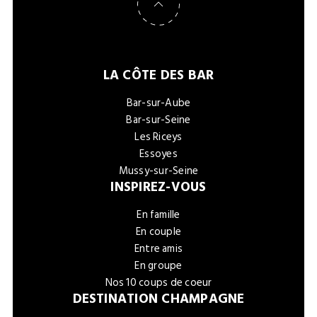
LA CÔTE DES BAR
Bar-sur-Aube
Bar-sur-Seine
Les Riceys
Essoyes
Mussy-sur-Seine
INSPIREZ-VOUS
En famille
En couple
Entre amis
En groupe
Nos 10 coups de coeur
DESTINATION CHAMPAGNE