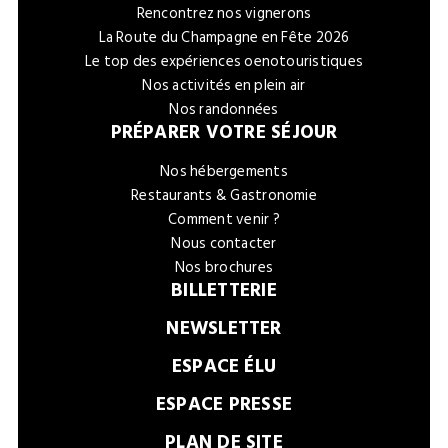
Rencontrez nos vignerons
La Route du Champagne en Fête 2026
Le top des expériences oenotouristiques
Nos activités en plein air
Nos randonnées
PRÉPARER VOTRE SÉJOUR
Nos hébergements
Restaurants & Gastronomie
Comment venir ?
Nous contacter
Nos brochures
BILLETTERIE
NEWSLETTER
ESPACE ÉLU
ESPACE PRESSE
PLAN DE SITE