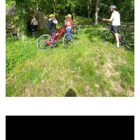
Vélo électrique avec le Champagne Richardot – Tour de France