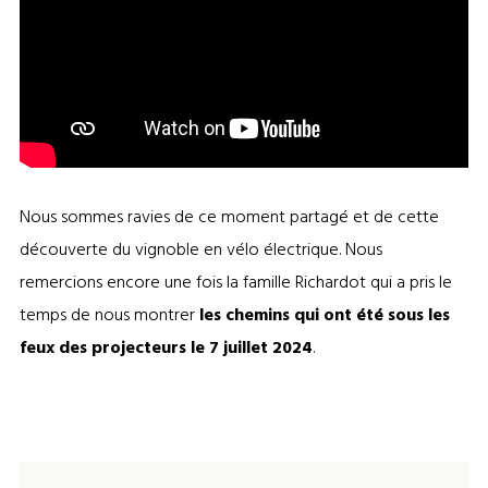
Nous sommes ravies de ce moment partagé et de cette
découverte du vignoble en vélo électrique. Nous
remercions encore une fois la famille Richardot qui a pris le
temps de nous montrer
les chemins qui ont été sous les
feux des projecteurs le 7 juillet 2024
.