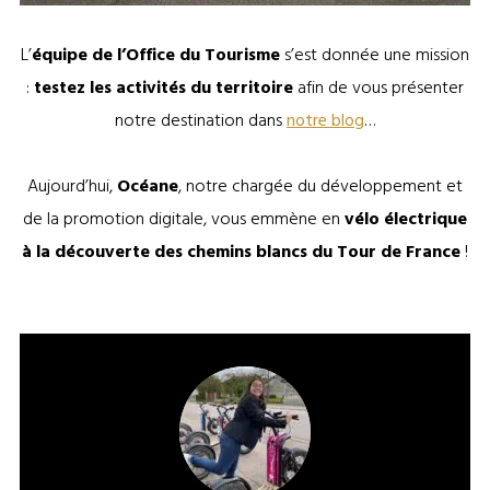
L’
équipe de l’Office du Tourisme
s’est donnée une mission
:
testez les activités du territoire
afin de vous présenter
notre destination dans
notre blog
…
Aujourd’hui,
Océane
, notre chargée du développement et
de la promotion digitale, vous emmène en
vélo électrique
à la découverte des chemins blancs du Tour de France
!