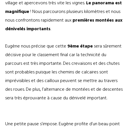
village et apercevons très vite les vignes.
Le panorama est
magnifique
! Nous parcourons plusieurs kilomètres et nous
nous confrontons rapidement aux
premières montées aux
dénivelés importants
.
Eugène nous précise que cette
9ème étape
sera sûrement
décisive pour le classement final car la technicité du
parcours est très importante. Des crevaisons et des chutes
sont probables puisque les chemins de calcaires sont
imprévisibles et des cailloux peuvent se mettre au travers
des roues. De plus, l’alternance de montées et de descentes
sera très éprouvante à cause du dénivelé important.
Une petite pause s’impose. Eugène profite d’un beau point