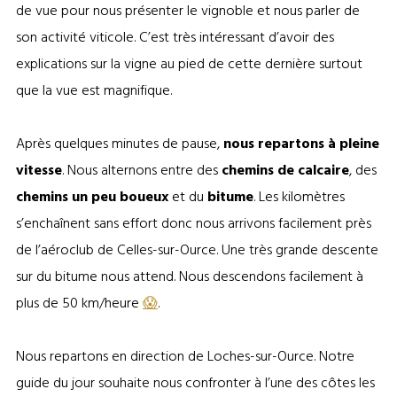
de vue pour nous présenter le vignoble et nous parler de
son activité viticole. C’est très intéressant d’avoir des
explications sur la vigne au pied de cette dernière surtout
que la vue est magnifique.
Après quelques minutes de pause,
nous repartons à pleine
vitesse
. Nous alternons entre des
chemins de calcaire
, des
chemins un peu boueux
et du
bitume
. Les kilomètres
s’enchaînent sans effort donc nous arrivons facilement près
de l’aéroclub de Celles-sur-Ource. Une très grande descente
sur du bitume nous attend. Nous descendons facilement à
plus de 50 km/heure
😱
.
Nous repartons en direction de Loches-sur-Ource. Notre
guide du jour souhaite nous confronter à l’une des côtes les