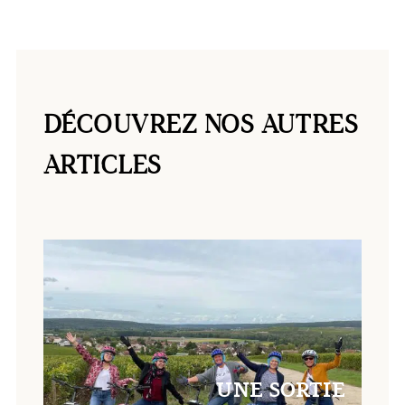
DÉCOUVREZ NOS AUTRES
ARTICLES
UNE SORTIE