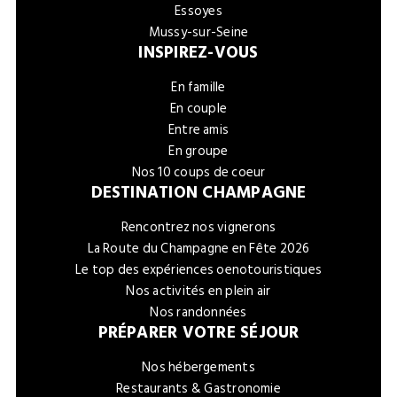
Essoyes
Mussy-sur-Seine
INSPIREZ-VOUS
En famille
En couple
Entre amis
En groupe
Nos 10 coups de coeur
DESTINATION CHAMPAGNE
Rencontrez nos vignerons
La Route du Champagne en Fête 2026
Le top des expériences oenotouristiques
Nos activités en plein air
Nos randonnées
PRÉPARER VOTRE SÉJOUR
Nos hébergements
Restaurants & Gastronomie