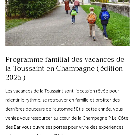
Programme familial des vacances de
la Toussaint en Champagne (édition
2025)
Les vacances de la Toussaint sont l’occasion rêvée pour
ralentir le rythme, se retrouver en famille et profiter des
dernières douceurs de l’automne ! Et si cette année, vous
veniez vous ressourcer au cœur de la Champagne ? La Côte
des Bar vous ouvre ses portes pour vivre des expériences