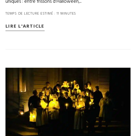
uniques : entre frissons d’Halloween,...
TEMPS DE LECTURE ESTIMÉ : 11 MINUTES
LIRE L'ARTICLE