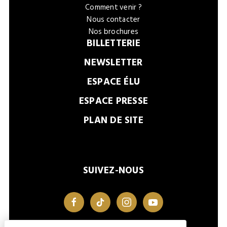
Comment venir ?
Nous contacter
Nos brochures
BILLETTERIE
NEWSLETTER
ESPACE ÉLU
ESPACE PRESSE
PLAN DE SITE
SUIVEZ-NOUS
facebook
tiktok
instagram
youtube