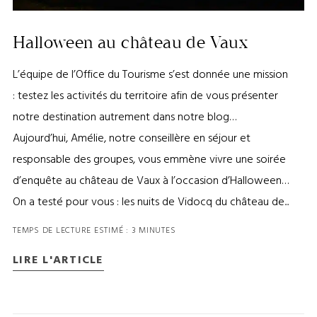
Halloween au château de Vaux
L’équipe de l’Office du Tourisme s’est donnée une mission
: testez les activités du territoire afin de vous présenter
notre destination autrement dans notre blog…
Aujourd’hui, Amélie, notre conseillère en séjour et
responsable des groupes, vous emmène vivre une soirée
d’enquête au château de Vaux à l’occasion d’Halloween…
On a testé pour vous : les nuits de Vidocq du château de...
TEMPS DE LECTURE ESTIMÉ : 3 MINUTES
LIRE L'ARTICLE