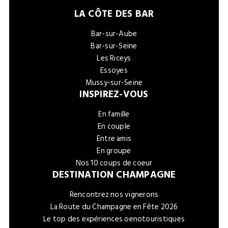
LA CÔTE DES BAR
Bar-sur-Aube
Bar-sur-Seine
Les Riceys
Essoyes
Mussy-sur-Seine
INSPIREZ-VOUS
En famille
En couple
Entre amis
En groupe
Nos 10 coups de coeur
DESTINATION CHAMPAGNE
Rencontrez nos vignerons
La Route du Champagne en Fête 2026
Le top des expériences oenotouristiques