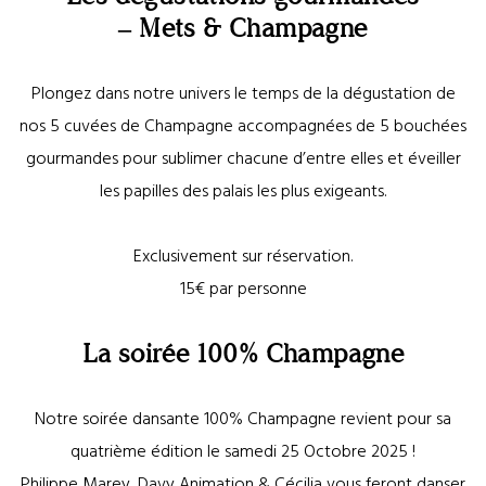
– Mets & Champagne
Plongez dans notre univers le temps de la dégustation de
nos 5 cuvées de Champagne accompagnées de 5 bouchées
gourmandes pour sublimer chacune d’entre elles et éveiller
les papilles des palais les plus exigeants.
Exclusivement sur réservation.
15€ par personne
La soirée 100% Champagne
Notre soirée dansante 100% Champagne revient pour sa
quatrième édition le samedi 25 Octobre 2025 !
Philippe Marey, Davy Animation & Cécilia vous feront danser