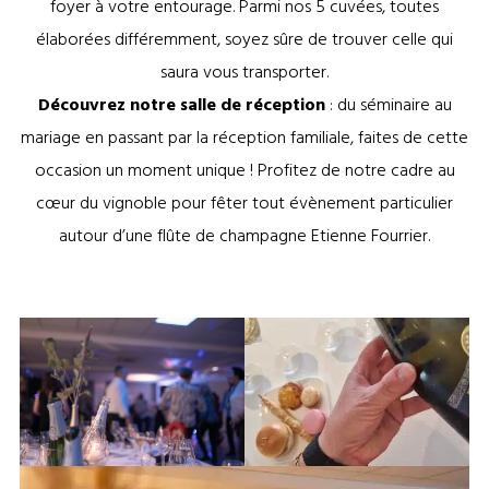
foyer à votre entourage. Parmi nos 5 cuvées, toutes
élaborées différemment, soyez sûre de trouver celle qui
saura vous transporter.
Découvrez notre salle de réception
: du séminaire au
mariage en passant par la réception familiale, faites de cette
occasion un moment unique ! Profitez de notre cadre au
cœur du vignoble pour fêter tout évènement particulier
autour d’une flûte de champagne Etienne Fourrier.