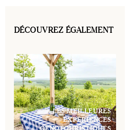
DÉCOUVREZ ÉGALEMENT
LES MEILLEURES
EXPÉRIENCES
OENOTOURISTIQUES