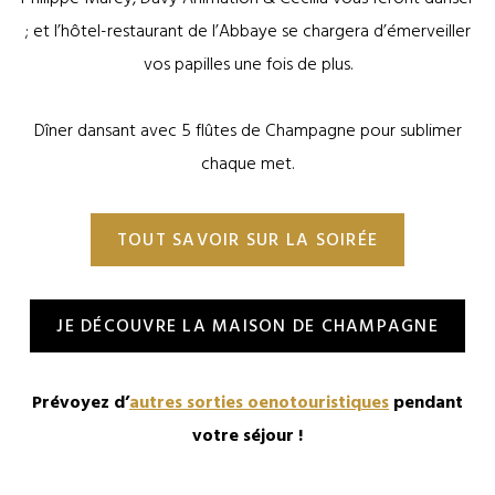
; et l’hôtel-restaurant de l’Abbaye se chargera d’émerveiller
vos papilles une fois de plus.
Dîner dansant avec 5 flûtes de Champagne pour sublimer
chaque met.
TOUT SAVOIR SUR LA SOIRÉE
JE DÉCOUVRE LA MAISON DE CHAMPAGNE
Prévoyez d’
autres sorties oenotouristiques
pendant
votre séjour !