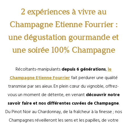
2 expériences à vivre au
Champagne Etienne Fourrier :
une dégustation gourmande et
une soirée 100% Champagne
Récoltants-manipulants
depuis 6 générations
,
le
Champagne Etienne Fourrier
fait perdurer une qualité
transmise par ses aïeux. En plein cœur du vignoble, offrez-
vous un moment de détente, en venant
découvrir notre
savoir faire et nos différentes cuvées de Champagne
.
Du Pinot Noir au Chardonnay, de la fraîcheur à la finesse ; nos
Champagnes réveilleront les sens et les papilles, de votre