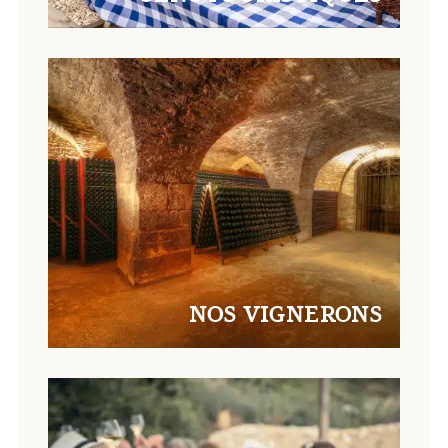
NOS VIGNERONS