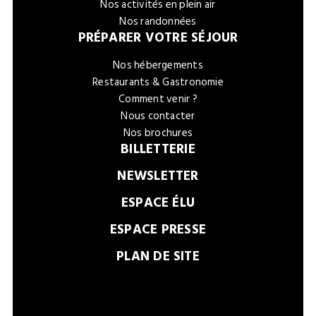
Nos activités en plein air
Nos randonnées
PRÉPARER VOTRE SÉJOUR
Nos hébergements
Restaurants & Gastronomie
Comment venir ?
Nous contacter
Nos brochures
BILLETTERIE
NEWSLETTER
ESPACE ÉLU
ESPACE PRESSE
PLAN DE SITE