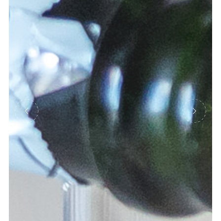
Précédent
Suivant