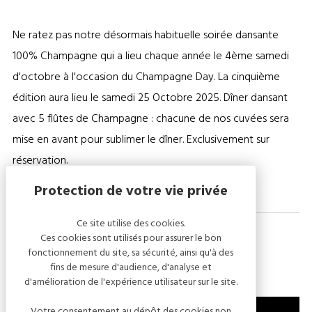
Ne ratez pas notre désormais habituelle soirée dansante
100% Champagne qui a lieu chaque année le 4ème samedi
d'octobre à l'occasion du Champagne Day. La cinquième
édition aura lieu le samedi 25 Octobre 2025. Dîner dansant
avec 5 flûtes de Champagne : chacune de nos cuvées sera
mise en avant pour sublimer le dîner. Exclusivement sur
réservation.
Ce site utilise des cookies.
Ces cookies sont utilisés pour assurer le bon
fonctionnement du site, sa sécurité, ainsi qu'à des
Vidéos
fins de mesure d'audience, d'analyse et
d'amélioration de l'expérience utilisateur sur le site.
Votre consentement au dépôt des cookies non