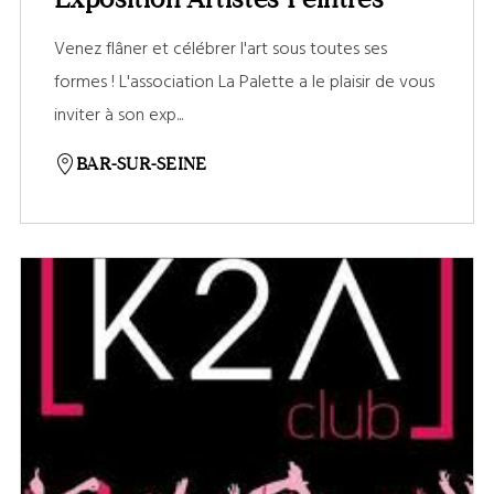
Venez flâner et célébrer l'art sous toutes ses
formes ! L'association La Palette a le plaisir de vous
inviter à son exp...
BAR-SUR-SEINE