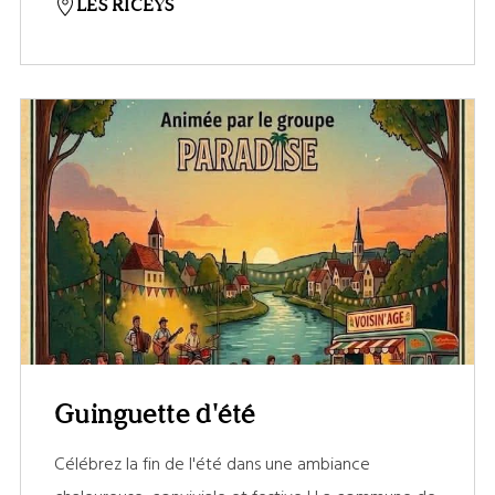
LES RICEYS
Guinguette d'été
Célébrez la fin de l'été dans une ambiance