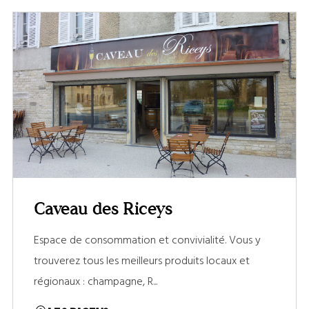
Caveau des Riceys
Espace de consommation et convivialité. Vous y
trouverez tous les meilleurs produits locaux et
régionaux : champagne, R...