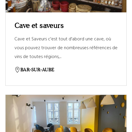
Cave et saveurs
Cave et Saveurs c'est tout d'abord une cave, où
vous pouvez trouver de nombreuses références de
vins de toutes régions,...
BAR-SUR-AUBE