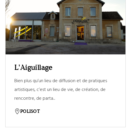
L'Aiguillage
Bien plus qu’un lieu de diffusion et de pratiques
artistiques, c’est un lieu de vie, de création, de
rencontre, de parta...
POLISOT