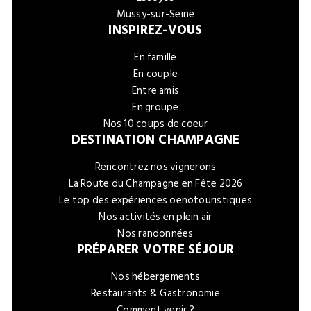
Mussy-sur-Seine
INSPIREZ-VOUS
En famille
En couple
Entre amis
En groupe
Nos 10 coups de coeur
DESTINATION CHAMPAGNE
Rencontrez nos vignerons
La Route du Champagne en Fête 2026
Le top des expériences oenotouristiques
Nos activités en plein air
Nos randonnées
PRÉPARER VOTRE SÉJOUR
Nos hébergements
Restaurants & Gastronomie
Comment venir ?