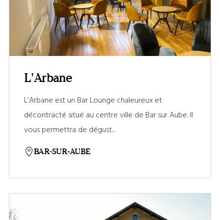
L'Arbane
L'Arbane est un Bar Lounge chaleureux et
décontracté situé au centre ville de Bar sur Aube. Il
vous permettra de dégust...
BAR-SUR-AUBE