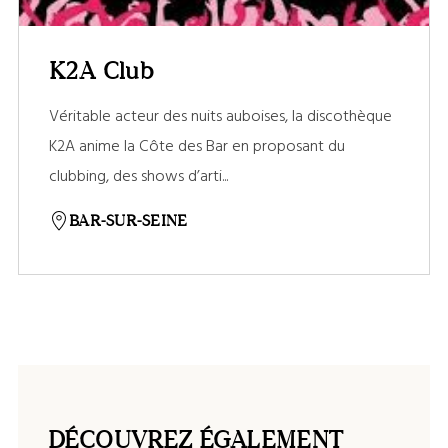
K2A Club
Véritable acteur des nuits auboises, la discothèque
K2A anime la Côte des Bar en proposant du
clubbing, des shows d’arti...
BAR-SUR-SEINE
DÉCOUVREZ ÉGALEMENT