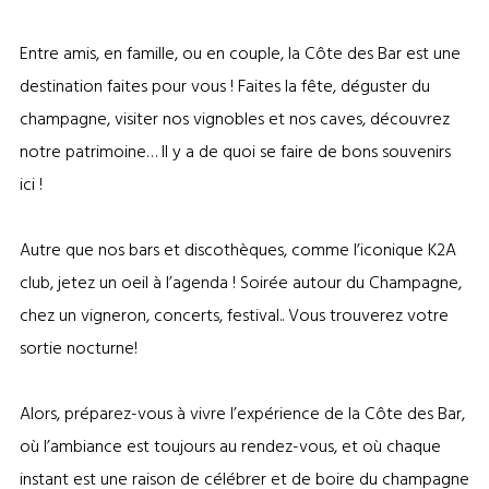
Entre amis, en famille, ou en couple, la Côte des Bar est une
destination faites pour vous ! Faites la fête, déguster du
champagne, visiter nos vignobles et nos caves, découvrez
notre patrimoine… Il y a de quoi se faire de bons souvenirs
ici !
Autre que nos bars et discothèques, comme l’iconique K2A
club, jetez un oeil à l’agenda ! Soirée autour du Champagne,
chez un vigneron, concerts, festival.. Vous trouverez votre
sortie nocturne!
Alors, préparez-vous à vivre l’expérience de la Côte des Bar,
où l’ambiance est toujours au rendez-vous, et où chaque
instant est une raison de célébrer et de boire du champagne