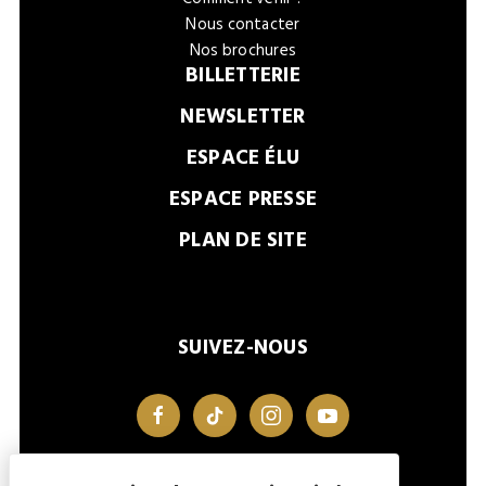
Nous contacter
Nos brochures
BILLETTERIE
NEWSLETTER
ESPACE ÉLU
ESPACE PRESSE
PLAN DE SITE
SUIVEZ-NOUS
facebook
tiktok
instagram
youtube