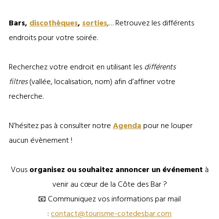
Bars,
discothèques
,
sorties
,… Retrouvez les différents
endroits pour votre soirée.
Recherchez votre endroit en utilisant les
différents
filtres
(vallée, localisation, nom) afin d’affiner votre
recherche.
N’hésitez pas à consulter notre
Agenda
pour ne louper
aucun évènement !
Vous
organisez ou souhaitez annoncer un événement
à
venir au cœur de la Côte des Bar ?
📧 Communiquez vos informations par mail
:
contact@tourisme-cotedesbar.com