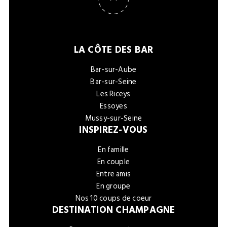
LA CÔTE DES BAR
Bar-sur-Aube
Bar-sur-Seine
Les Riceys
Essoyes
Mussy-sur-Seine
INSPIREZ-VOUS
En famille
En couple
Entre amis
En groupe
Nos 10 coups de coeur
DESTINATION CHAMPAGNE