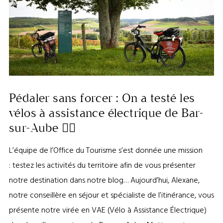
Pédaler sans forcer : On a testé les
vélos à assistance électrique de Bar-
sur-Aube 🚴‍♀️
L’équipe de l’Office du Tourisme s’est donnée une mission
: testez les activités du territoire afin de vous présenter
notre destination dans notre blog… Aujourd’hui, Alexane,
notre conseillère en séjour et spécialiste de l’itinérance, vous
présente notre virée en VAE (Vélo à Assistance Électrique)