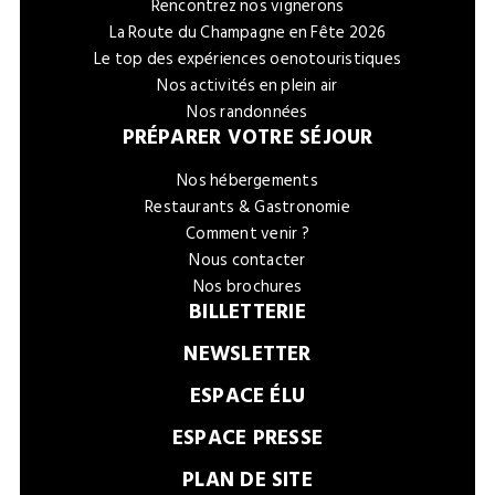
Rencontrez nos vignerons
La Route du Champagne en Fête 2026
Le top des expériences oenotouristiques
Nos activités en plein air
Nos randonnées
PRÉPARER VOTRE SÉJOUR
Nos hébergements
Restaurants & Gastronomie
Comment venir ?
Nous contacter
Nos brochures
BILLETTERIE
NEWSLETTER
ESPACE ÉLU
ESPACE PRESSE
PLAN DE SITE