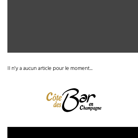
Il n'y a aucun article pour le moment...