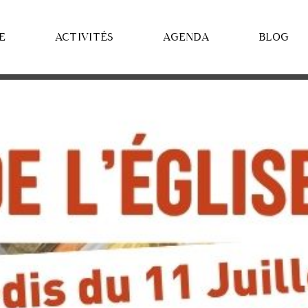
E
ACTIVITÉS
AGENDA
BLOG