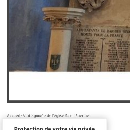
Accueil
/
Visite guidée de l’église Saint-Etienne