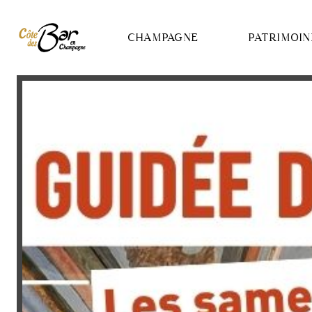
Panneau de gestion des cookies
CHAMPAGNE
PATRIMOIN