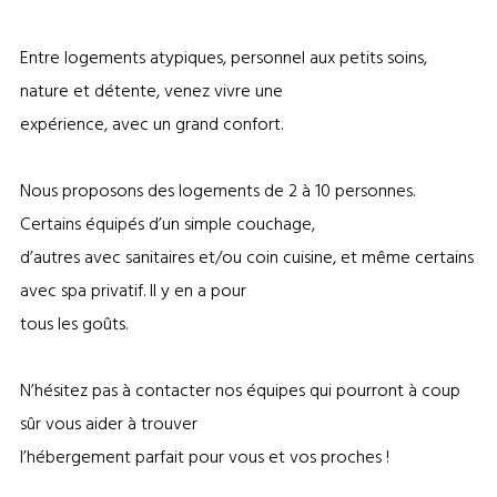
Entre logements atypiques, personnel aux petits soins,
nature et détente, venez vivre une
expérience, avec un grand confort.
Nous proposons des logements de 2 à 10 personnes.
Certains équipés d’un simple couchage,
d’autres avec sanitaires et/ou coin cuisine, et même certains
avec spa privatif. Il y en a pour
tous les goûts.
N’hésitez pas à contacter nos équipes qui pourront à coup
sûr vous aider à trouver
l’hébergement parfait pour vous et vos proches !