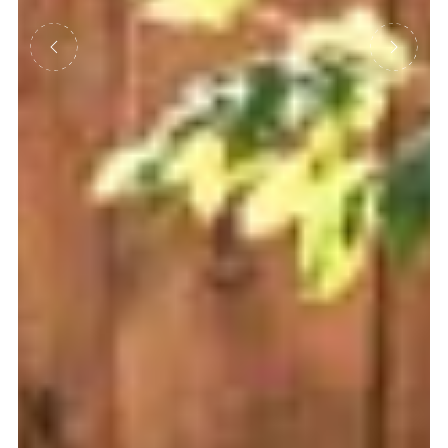
Précédent
Suivant