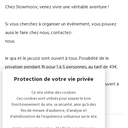
Chez Slowmoov, venez vivre une véritable aventure !
Si vous cherchez à organiser un évènement, vous pouvez
aussi le faire chez nous, contactez-
nous.
le spa et le jacuzzi sont ouvert à tous. Possibilité de le
privatiser pendant 1h pour 1 à 5 personnes, au tarif de 49€.
Le bar du village de la Champagne est également ouvert à
tous.
Ce site utilise des cookies.
Ces cookies sont utilisés pour assurer le bon
fonctionnement du site, sa sécurité, ainsi qu'à des
fins de mesure d'audience, d'analyse et
d'amélioration de l'expérience utilisateur sur le site.