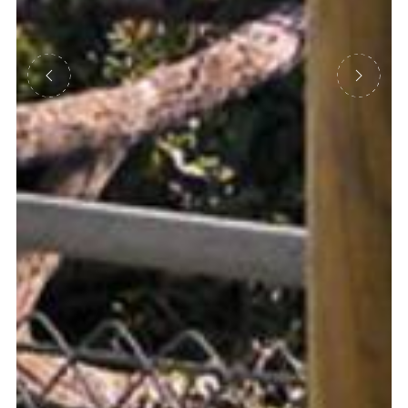
Précédent
Suivant