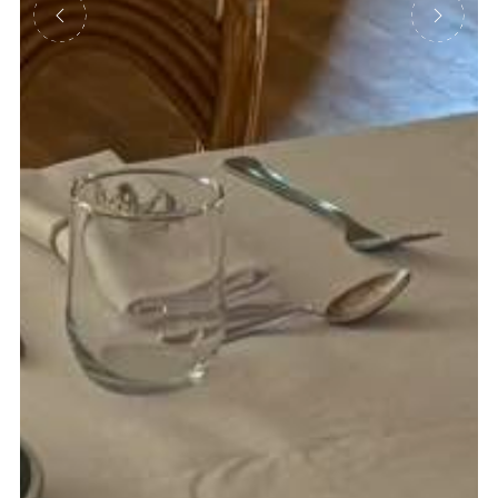
Précédent
Suivant