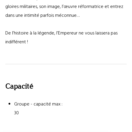
gloires militaires, son image, l’œuvre réformatrice et entrez
dans une intimité parfois méconnue…
De l’histoire à la légende, l’Empereur ne vous laissera pas
indifférent !
Capacité
Groupe - capacité max :
30