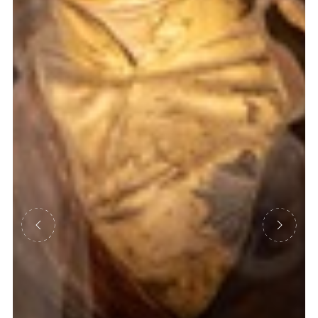
Précédent
Suivant