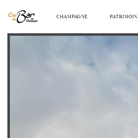
Panneau de gestion des cookies
CHAMPAGNE
PATRIMOIN