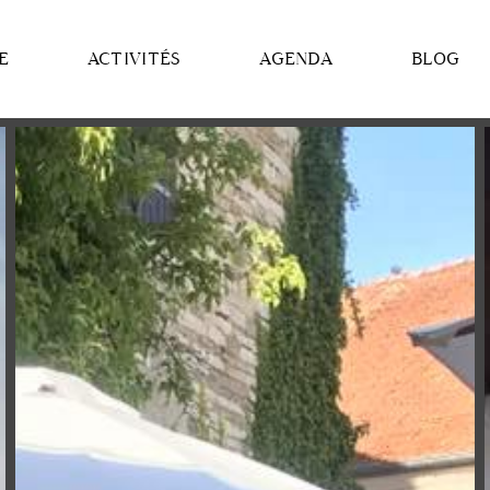
E
ACTIVITÉS
AGENDA
BLOG