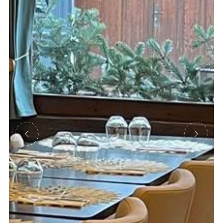
Précédent
Suivant