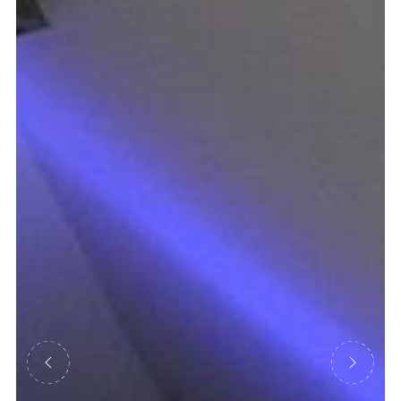
Précédent
Suivant