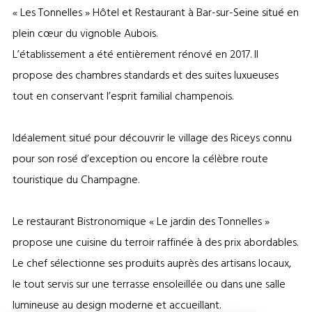
LA
« Les Tonnelles » Hôtel et Restaurant à Bar-sur-Seine situé en
CARTE
plein cœur du vignoble Aubois.
L’établissement a été entièrement rénové en 2017. Il
propose des chambres standards et des suites luxueuses
tout en conservant l’esprit familial champenois.
Idéalement situé pour découvrir le village des Riceys connu
pour son rosé d’exception ou encore la célèbre route
touristique du Champagne.
Le restaurant Bistronomique « Le jardin des Tonnelles »
propose une cuisine du terroir raffinée à des prix abordables.
Le chef sélectionne ses produits auprès des artisans locaux,
le tout servis sur une terrasse ensoleillée ou dans une salle
lumineuse au design moderne et accueillant.