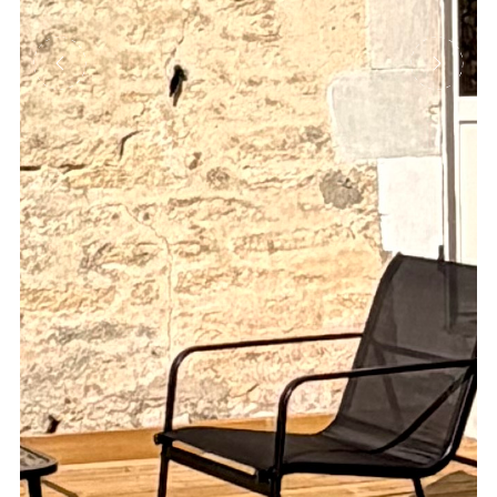
Précédent
Suivant