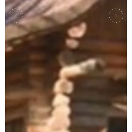
Précédent
Suivant