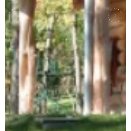
Précédent
Suivant