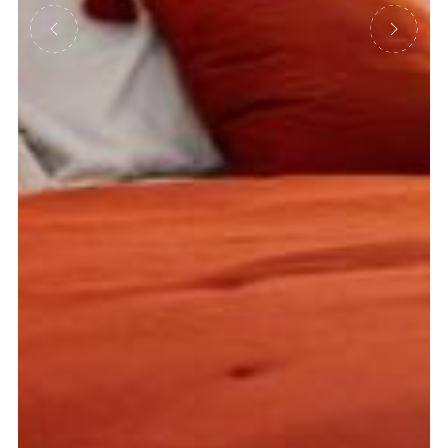
Précédent
Suivant