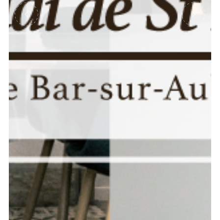
Précédent
Suivant