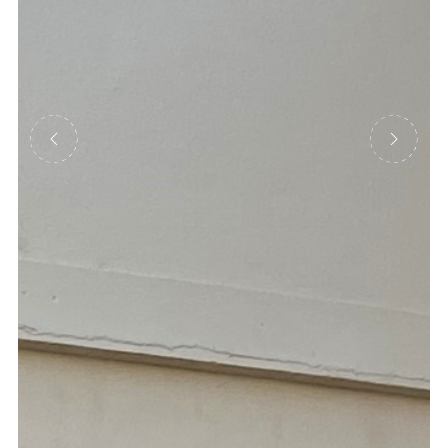
Précédent
Suivant