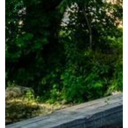
Précédent
Suivant