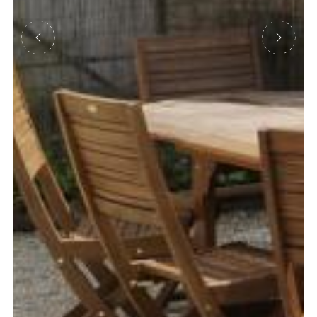
Précédent
Suivant